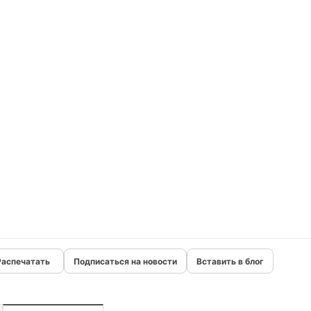
Подписаться на новости
Вставить в блог