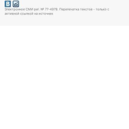
Электронное СМИ рег. № 77-4978. Перепечатка текстов - только с
активной ссылкой на источник