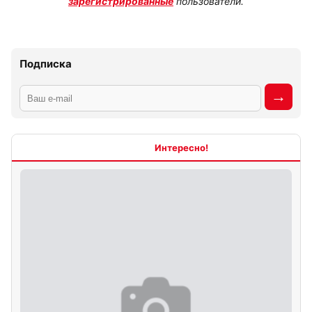
зарегистрированные
пользователи.
Подписка
Интересно