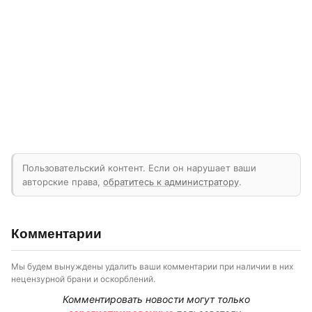
Пользовательский контент. Если он нарушает ваши
авторские права,
обратитесь к администратору
.
Комментарии
Мы будем вынуждены удалить ваши комментарии при наличии в них
нецензурной брани и оскорблений.
Комментировать новости могут только