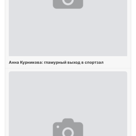
Анна Курникова: гламурный выход в спортзал