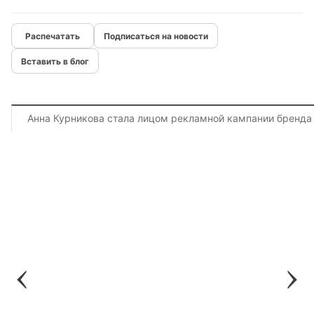
Подписаться на новости
Вставить в блог
Анна Курникова стала лицом рекламной кампании бренда 