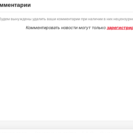
мментарии
будем вынуждены удалить ваши комментарии при наличии в них нецензурно
Комментировать новости могут только
зарегистри