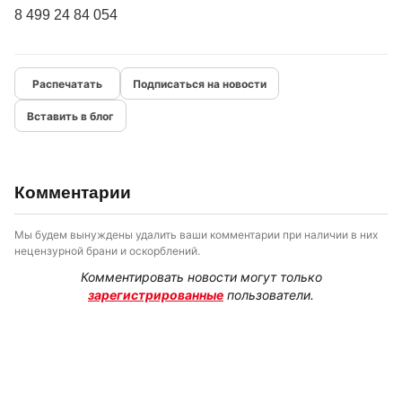
8 499 24 84 054
Подписаться на новости
Вставить в блог
Комментарии
Мы будем вынуждены удалить ваши комментарии при наличии в них
нецензурной брани и оскорблений.
Комментировать новости могут только
зарегистрированные
пользователи.