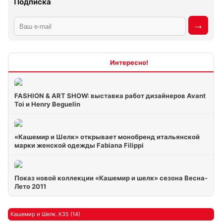
Подписка
Интересно
FASHION & ART SHOW: выставка работ дизайнеров Avant
Toi и Henry Beguelin
«Кашемир и Шелк» открывает монобренд итальянской
марки женской одежды Fabiana Filippi
Показ новой коллекции «Кашемир и шелк» сезона Весна-
Лето 2011
Кашемир и Шелк. К35 (14)