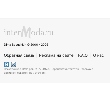
Dima Babushkin © 2000 - 2026
Обратная связь
Реклама на сайте
F.A.Q.
О нас
Электронное СМИ рег. № 77-4978. Перепечатка текстов - только с
активной ссылкой на источник