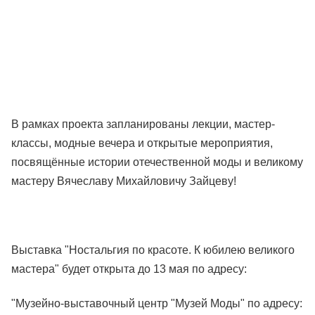
В рамках проекта запланированы лекции, мастер-
классы, модные вечера и открытые мероприятия,
посвящённые истории отечественной моды и великому
мастеру Вячеславу Михайловичу Зайцеву!
Выставка "Ностальгия по красоте. К юбилею великого
мастера" будет открыта до 13 мая по адресу:
"Музейно-выставочный центр "Музей Моды" по адресу: