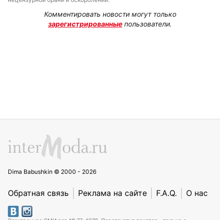
Комментировать новости могут только
зарегистрированные
пользователи.
Dima Babushkin © 2000 - 2026
Обратная связь
Реклама на сайте
F.A.Q.
О нас