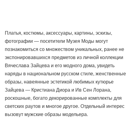
Платья, костюмы, аксессуары, картины, эскизы,
фотографии — посетители Музея Моды могут
познакомиться со множеством уникальных, ранее не
экспонировавшихся предметов из личной коллекции
Вячеслава Зайцева и его модного дома, увидеть
наряды в национальном русском стиле, женственные
образы, навеянные эстетикой любимых кутюрье
Зайцева — Кристиана Диора и Ив Сен Лорана,
роскошные, богато декорированные комплекты для
светских раутов и многое другое. Отдельный интерес
вызовут мужские образы модельера.