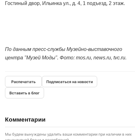
Гостиный двор, Ильинка ул., д. 4, 1 подъезд, 2 этаж.
По данным пресс-службы Музейно-выставочного
центра "Музей Моды". Фото: mos.ru, news.ru, tvc.ru.
Подписаться на новости
Вставить в блог
Комментарии
Мы будем вынуждены удалить ваши комментарии при наличии в них
нецензурной брани и оскорблений.