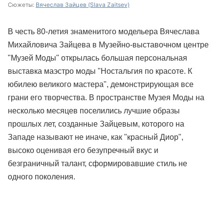
Сюжеты:
Вячеслав Зайцев (Slava Zaitsev)
В честь 80-летия знаменитого модельера Вячеслава
Михайловича Зайцева в Музейно-выставочном центре
"Музей Моды" открылась большая персональная
выставка маэстро моды "Ностальгия по красоте. К
юбилею великого мастера", демонстрирующая все
грани его творчества. В пространстве Музея Моды на
несколько месяцев поселились лучшие образы
прошлых лет, созданные Зайцевым, которого на
Западе называют не иначе, как "красный Диор",
высоко оценивая его безупречный вкус и
безграничный талант, сформировавшие стиль не
одного поколения.