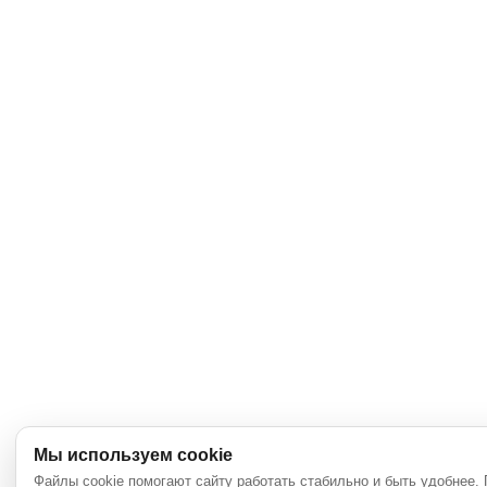
Мы используем cookie
Файлы cookie помогают сайту работать стабильно и быть удобнее.