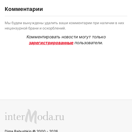
Комментарии
Мы будем вынуждены удалить ваши комментарии при наличии в них
нецензурной брани и оскорблений.
Комментировать новости могут только
зарегистрированные
пользователи.
Dima Babushkin © 2000 - 2026