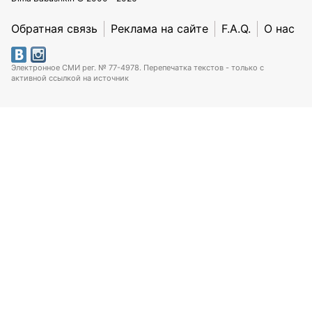
Обратная связь
Реклама на сайте
F.A.Q.
О нас
Электронное СМИ рег. № 77-4978. Перепечатка текстов - только с
активной ссылкой на источник