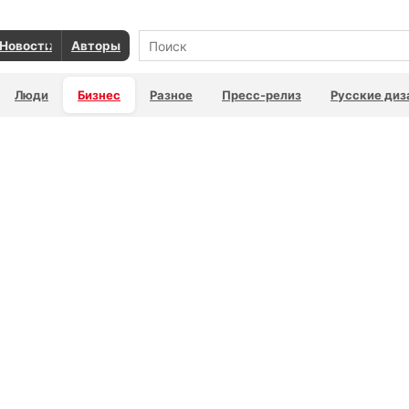
Новости
Авторы
Люди
Бизнес
Разное
Пресс-релиз
Русские ди