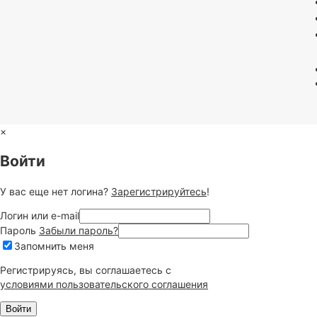
×
Войти
У вас еще нет логина?
Зарегистрируйтесь
!
Логин или e-mail
Пароль
Забыли пароль?
Запомнить меня
Регистрируясь, вы соглашаетесь c
условиями пользовательского соглашения