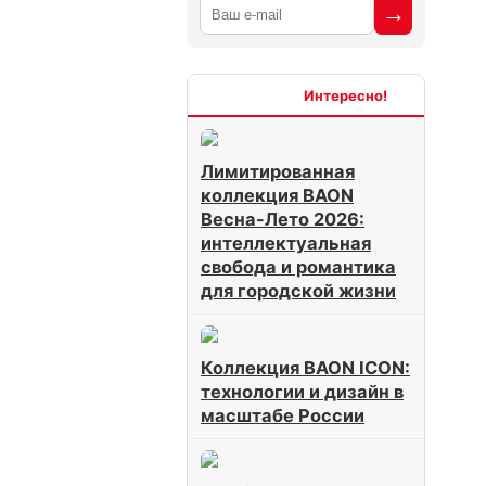
Интересно
Лимитированная
коллекция BAON
Весна-Лето 2026:
интеллектуальная
свобода и романтика
для городской жизни
Коллекция BAON ICON:
технологии и дизайн в
масштабе России