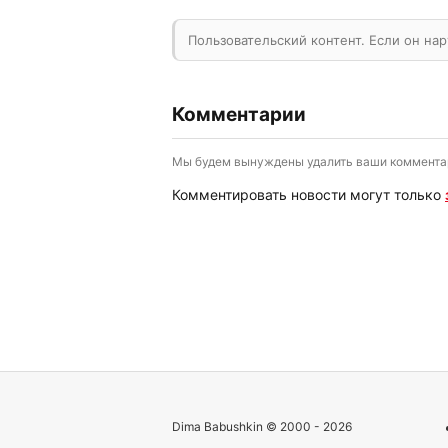
Пользовательский контент. Если он на
Комментарии
Мы будем вынуждены удалить ваши комментари
Комментировать новости могут только
Dima Babushkin © 2000 - 2026