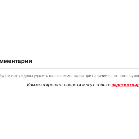
мментарии
будем вынуждены удалить ваши комментарии при наличии в них нецензурно
Комментировать новости могут только
зарегистри