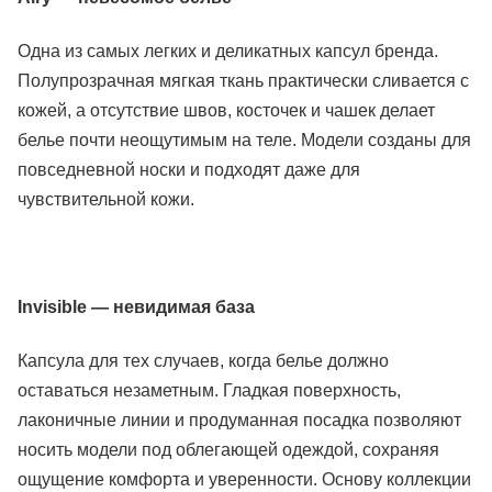
Одна из самых легких и деликатных капсул бренда.
Полупрозрачная мягкая ткань практически сливается с
кожей, а отсутствие швов, косточек и чашек делает
белье почти неощутимым на теле. Модели созданы для
повседневной носки и подходят даже для
чувствительной кожи.
Invisible — невидимая база
Капсула для тех случаев, когда белье должно
оставаться незаметным. Гладкая поверхность,
лаконичные линии и продуманная посадка позволяют
носить модели под облегающей одеждой, сохраняя
ощущение комфорта и уверенности. Основу коллекции