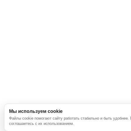
Мы используем cookie
Файлы cookie помогают сайту работать стабильно и быть удобнее.
соглашаетесь с их использованием.