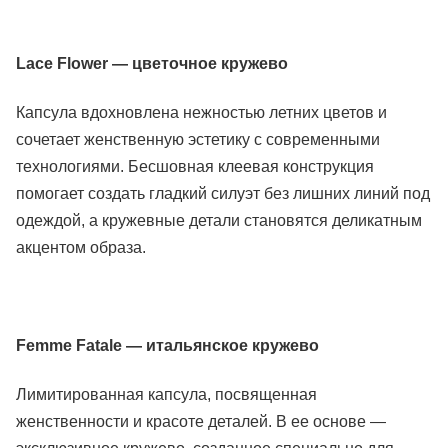
Lace Flower — цветочное кружево
Капсула вдохновлена нежностью летних цветов и
сочетает женственную эстетику с современными
технологиями. Бесшовная клеевая конструкция
помогает создать гладкий силуэт без лишних линий под
одеждой, а кружевные детали становятся деликатным
акцентом образа.
Femme Fatale — итальянское кружево
Лимитированная капсула, посвященная
женственности и красоте деталей. В ее основе —