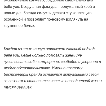
эксклюзивное кружево, созданное специально для
belle you. Воздушная фактура, продуманный крой и
новые для бренда силуэты делают эту коллекцию
особенной и позволяют по-новому взглянуть на
кружевное белье.
Каждая из этих капсул отражает главный подход
belle you: белье должно помогать женщине
чувствовать себя комфортно, свободно и уверенно в
любых обстоятельствах. Именно поэтому
бестселлеры бренда остаются актуальными сезон
за сезоном и становятся частью повседневной жизни
тысяч девушек.