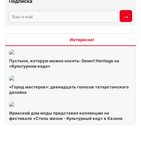
Подписка
Интересно
Пустыня, которую можно носить: Desert Heritage на
«Культурном коде»
«Город мастеров»: двенадцать голосов татарстанского
дизайна
Иракский дом моды представил коллекцию на
фестивале «Стиль жизни - Культурный код» в Казани