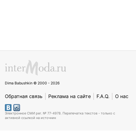
Dima Babushkin © 2000 - 2026
Обратная связь
Реклама на сайте
F.A.Q.
О нас
Электронное СМИ рег. № 77-4978. Перепечатка текстов - только с
активной ссылкой на источник