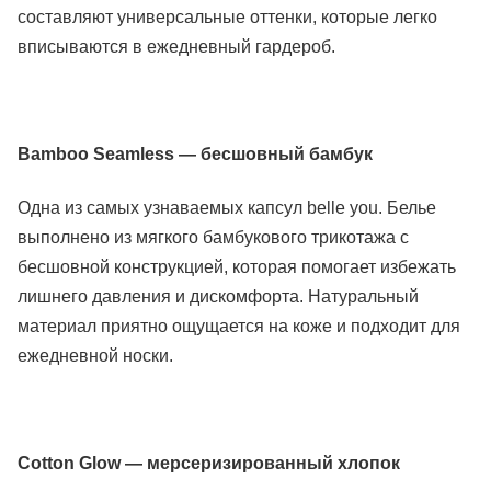
составляют универсальные оттенки, которые легко
вписываются в ежедневный гардероб.
Bamboo Seamless — бесшовный бамбук
Одна из самых узнаваемых капсул belle you. Белье
выполнено из мягкого бамбукового трикотажа с
бесшовной конструкцией, которая помогает избежать
лишнего давления и дискомфорта. Натуральный
материал приятно ощущается на коже и подходит для
ежедневной носки.
Cotton Glow — мерсеризированный хлопок