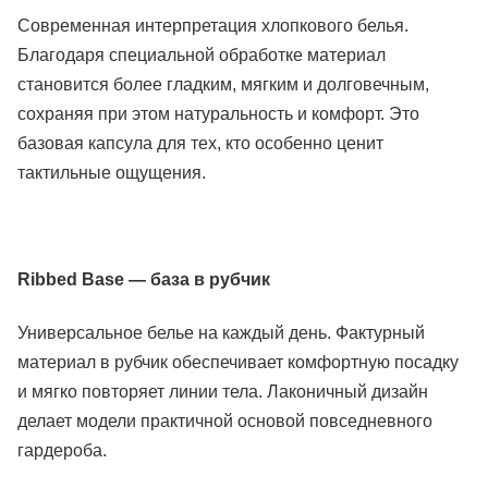
Современная интерпретация хлопкового белья.
Благодаря специальной обработке материал
становится более гладким, мягким и долговечным,
сохраняя при этом натуральность и комфорт. Это
базовая капсула для тех, кто особенно ценит
тактильные ощущения.
Ribbed Base — база в рубчик
Универсальное белье на каждый день. Фактурный
материал в рубчик обеспечивает комфортную посадку
и мягко повторяет линии тела. Лаконичный дизайн
делает модели практичной основой повседневного
гардероба.