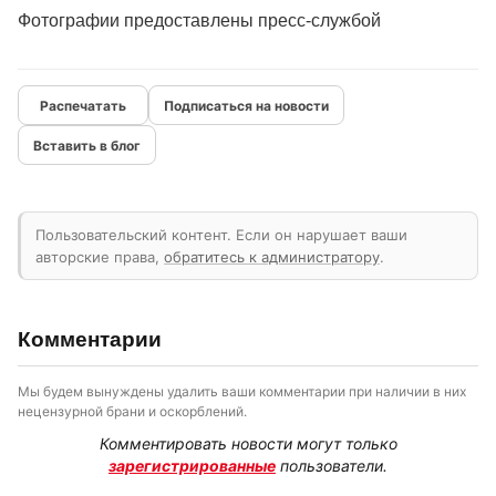
Фотографии предоставлены пресс-службой
Подписаться на новости
Вставить в блог
Пользовательский контент. Если он нарушает ваши
авторские права,
обратитесь к администратору
.
Комментарии
Мы будем вынуждены удалить ваши комментарии при наличии в них
нецензурной брани и оскорблений.
Комментировать новости могут только
зарегистрированные
пользователи.