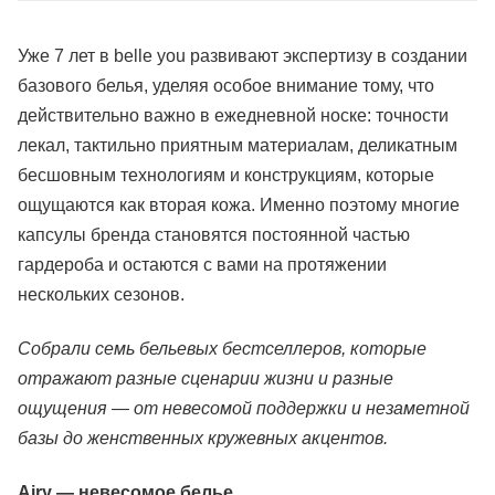
Уже 7 лет в belle you развивают экспертизу в создании
базового белья, уделяя особое внимание тому, что
действительно важно в ежедневной носке: точности
лекал, тактильно приятным материалам, деликатным
бесшовным технологиям и конструкциям, которые
ощущаются как вторая кожа. Именно поэтому многие
капсулы бренда становятся постоянной частью
гардероба и остаются с вами на протяжении
нескольких сезонов.
Собрали семь бельевых бестселлеров, которые
отражают разные сценарии жизни и разные
ощущения — от невесомой поддержки и незаметной
базы до женственных кружевных акцентов.
Airy — невесомое белье