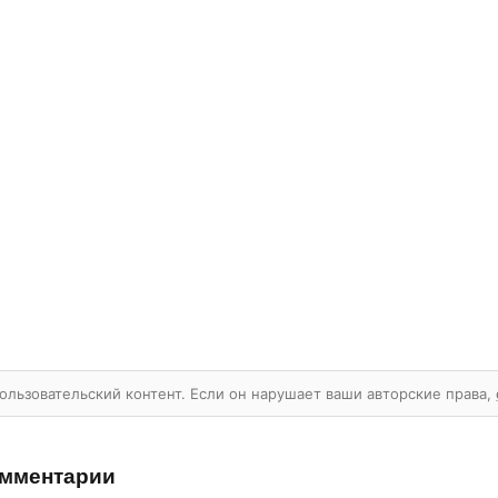
ользовательский контент. Если он нарушает ваши авторские права,
мментарии