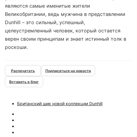
являются самые именитые жители
Великобритании, ведь мужчина в представлении
Dunhill – это сильный, успешный,
целеустремленный человек, который остается
верен своим принципам и знает истинный толк в
роскоши.
Подписаться на новости
Вставить в блог
Британский шик новой коллекции Dunhill