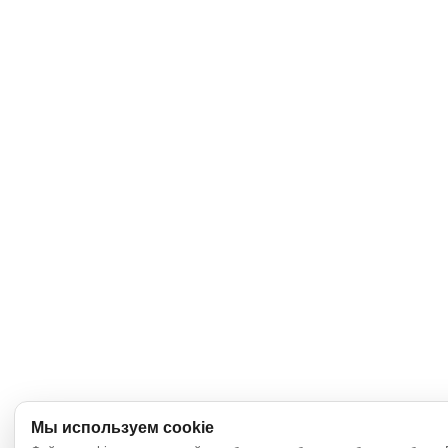
Мы используем cookie