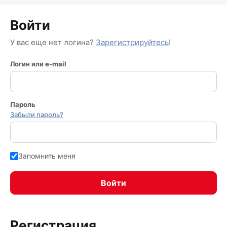
Войти
У вас еще нет логина?
Зарегистрируйтесь
!
Логин или e-mail
Пароль
Забыли пароль?
Запомнить меня
Регистрация