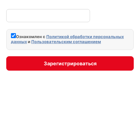
Ознакомлен с
Политикой обработки персональных
данных
и
Пользовательским соглашением