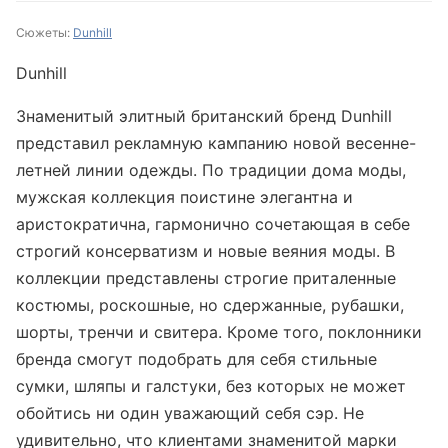
Сюжеты:
Dunhill
Dunhill
Знаменитый элитный британский бренд Dunhill
представил рекламную кампанию новой весенне-
летней линии одежды. По традиции дома моды,
мужская коллекция поистине элегантна и
аристократична, гармонично сочетающая в себе
строгий консерватизм и новые веяния моды. В
коллекции представлены строгие приталенные
костюмы, роскошные, но сдержанные, рубашки,
шорты, тренчи и свитера. Кроме того, поклонники
бренда смогут подобрать для себя стильные
сумки, шляпы и галстуки, без которых не может
обойтись ни один уважающий себя сэр. Не
удивительно, что клиентами знаменитой марки