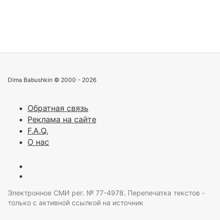
Dima Babushkin © 2000 - 2026
Обратная связь
Реклама на сайте
F.A.Q.
О нас
Электронное СМИ рег. № 77-4978. Перепечатка текстов -
только с активной ссылкой на источник