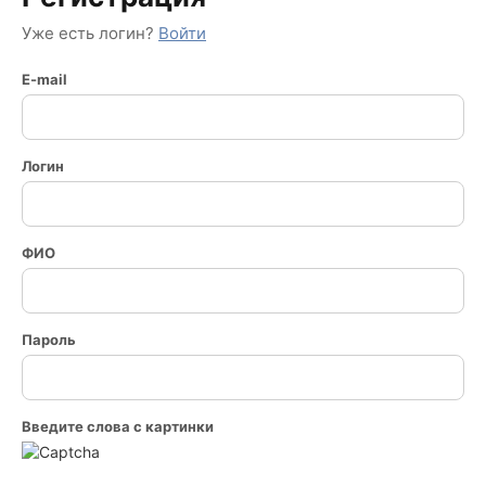
Уже есть логин?
Войти
E-mail
Логин
ФИО
Пароль
Введите слова с картинки