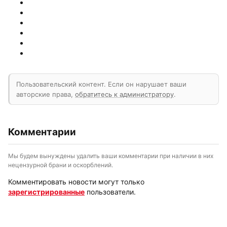
Пользовательский контент. Если он нарушает ваши
авторские права,
обратитесь к администратору
.
Комментарии
Мы будем вынуждены удалить ваши комментарии при наличии в них
нецензурной брани и оскорблений.
Комментировать новости могут только
зарегистрированные
пользователи.