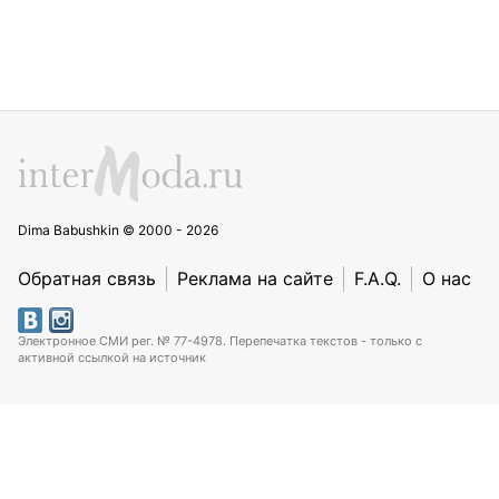
Dima Babushkin © 2000 - 2026
Обратная связь
Реклама на сайте
F.A.Q.
О нас
Электронное СМИ рег. № 77-4978. Перепечатка текстов - только с
активной ссылкой на источник