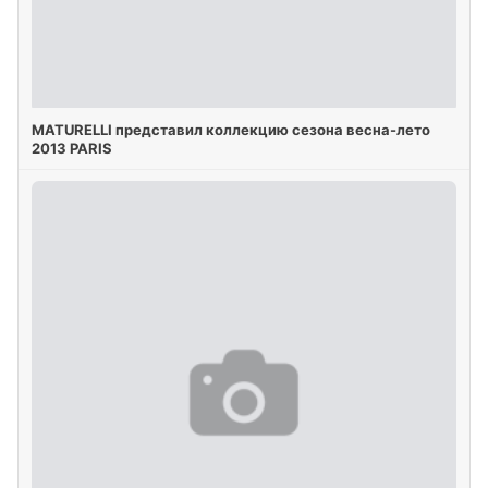
MATURELLI представил коллекцию сезона весна-лето
2013 PARIS