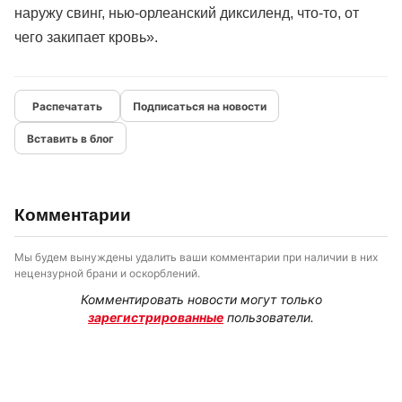
наружу свинг, нью-орлеанский диксиленд, что-то, от
чего закипает кровь».
Подписаться на новости
Вставить в блог
Комментарии
Мы будем вынуждены удалить ваши комментарии при наличии в них
нецензурной брани и оскорблений.
Комментировать новости могут только
зарегистрированные
пользователи.