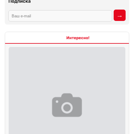
Подписка
Интересно