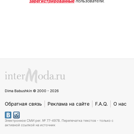
зарегистрированные
пользователи.
Dima Babushkin © 2000 - 2026
Обратная связь
Реклама на сайте
F.A.Q.
О нас
Электронное СМИ рег. № 77-4978. Перепечатка текстов - только с
активной ссылкой на источник