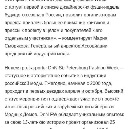
стартует первой в списке дизайнерских фэшн-недель
будущего сезона в России, позволит организаторам
проекта привлечь большее внимание критиков и
прессы к проекту в целом и покупателей к его
отдельным участникам», – комментирует Мария
Сморчкова. Генеральный директор Ассоциации
предприятий индустрии моды.
Неделя pret-a-porter DnN St. Petersburg Fashion Week –
статусное и авторитетное событие в индустрии
российской моды. Ежегодно, начиная с 2000 года,
проходит в первых декадах апреля и октября. Высокий
статус мероприятия подтверждает участие в проекте
известных российских и зарубежных дизайнеров и
Модных Домов. DnN FW обладает уникальным опытом:
за свою 13-летнюю историю проект организовал 25