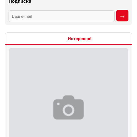
Подписка
Интересно