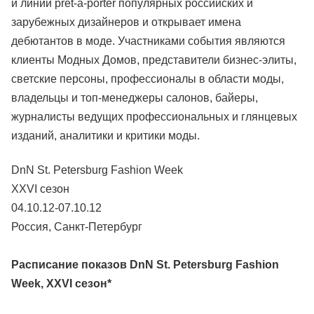
и линии pret-a-porter популярных российских и
зарубежных дизайнеров и открывает имена
дебютантов в моде. Участниками события являются
клиенты Модных Домов, представители бизнес-элиты,
светские персоны, профессионалы в области моды,
владельцы и топ-менеджеры салонов, байеры,
журналисты ведущих профессиональных и глянцевых
изданий, аналитики и критики моды.
DnN St. Petersburg Fashion Week
XXVI сезон
04.10.12-07.10.12
Россия, Санкт-Петербург
Расписание показов DnN St. Petersburg Fashion
Week, XXVI сезон*