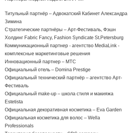
Титульный партнёр – Адвокатский Кабинет Александра
Зимина
Стратегические партнёры – Арт-Фестиваль, Фэшн
Холдинг Fabric Fancy, Fashion Syndicate St.Petersburg
Коммуникационный партнер - агентство MediaLink -
комплексные маркетинговые решения
Инновационный партнер – МТС
Официальный отель – Domina Prestige
Официальный технический партнёр – агентство Арт-
Фестиваль
Официальный make-up – школа стиля и макияжа
Estetista
Официальная декоративная косметика – Eva Garden
Официальная косметика для волос – Wella
Professionals