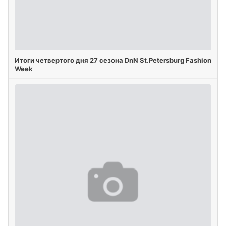
Итоги четвертого дня 27 сезона DnN St.Petersburg Fashion
Week