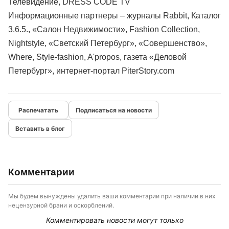
Телевидение, DRESS CODE TV
Информационные партнеры – журналы Rabbit, Каталог
3.6.5., «Салон Недвижимости», Fashion Collection,
Nightstyle, «Светский Петербург», «Совершенство»,
Where, Style-fashion, A'propos, газета «Деловой
Петербург», интернет-портал PiterStory.com
Подписаться на новости
Вставить в блог
Комментарии
Мы будем вынуждены удалить ваши комментарии при наличии в них
нецензурной брани и оскорблений.
Комментировать новости могут только