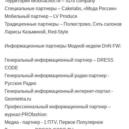
Территория безопасности – SDS company
Специальные партнеры – Cakelabs, «Мода России»
Мобильный партнер – LV Produce
Традиционные партнеры – Полюстрово, Сеть салонов
Ларисы Казьминой, Red-Style
Информационные партнеры Модной недели DnN FW:
Генеральный информационный партнер – DRESS
CODE
Генеральный информационный радио-партнер -
Русское Радио
Генеральный информационный интернет-портал -
Geometria.ru
Профессиональный информационный партнер –
журнал PROfashion
Медиа - партнер - 1 ПТV, Первое Популярное