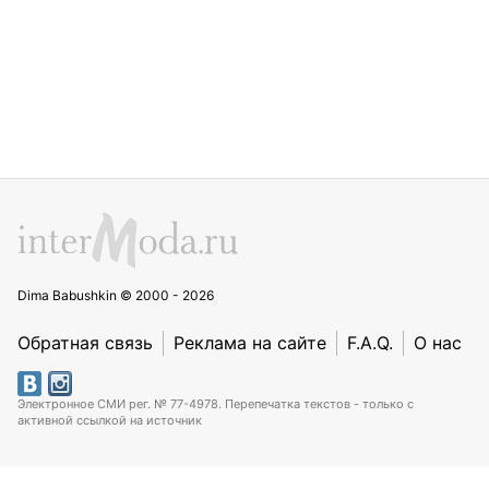
Dima Babushkin © 2000 - 2026
Обратная связь
Реклама на сайте
F.A.Q.
О нас
Электронное СМИ рег. № 77-4978. Перепечатка текстов - только с
активной ссылкой на источник