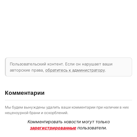
Пользовательский контент. Если он нарушает ваши
авторские права,
обратитесь к администратору
.
Комментарии
Мы будем вынуждены удалить ваши комментарии при наличии в них
нецензурной брани и оскорблений.
Комментировать новости могут только
зарегистрированные
пользователи.