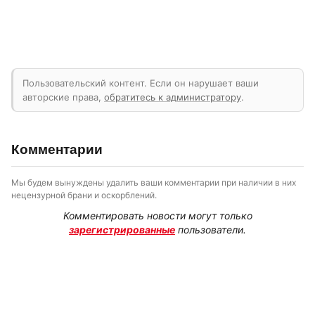
Пользовательский контент. Если он нарушает ваши
авторские права,
обратитесь к администратору
.
Комментарии
Мы будем вынуждены удалить ваши комментарии при наличии в них
нецензурной брани и оскорблений.
Комментировать новости могут только
зарегистрированные
пользователи.