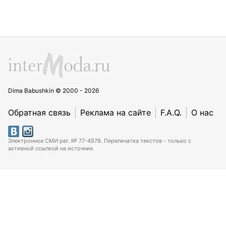
Dima Babushkin © 2000 - 2026
Обратная связь
Реклама на сайте
F.A.Q.
О нас
Электронное СМИ рег. № 77-4978. Перепечатка текстов - только с
активной ссылкой на источник