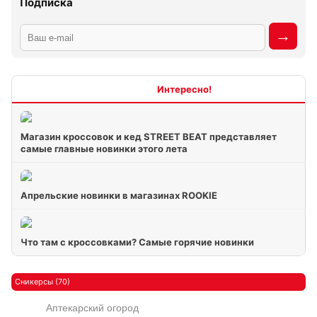
Подписка
Интересно
Магазин кроссовок и кед STREET BEAT представляет
самые главные новинки этого лета
Апрельские новинки в магазинах ROOKIE
Что там с кроссовками? Самые горячие новинки
Сникерсы (70)
Аптекарский огород