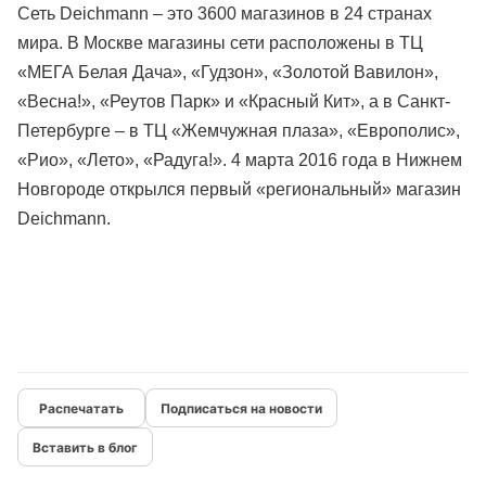
Сеть Deichmann – это 3600 магазинов в 24 странах
мира. В Москве магазины сети расположены в ТЦ
«МЕГА Белая Дача», «Гудзон», «Золотой Вавилон»,
«Весна!», «Реутов Парк» и «Красный Кит», а в Санкт-
Петербурге – в ТЦ «Жемчужная плаза», «Европолис»,
«Рио», «Лето», «Радуга!». 4 марта 2016 года в Нижнем
Новгороде открылся первый «региональный» магазин
Deichmann.
Подписаться на новости
Вставить в блог