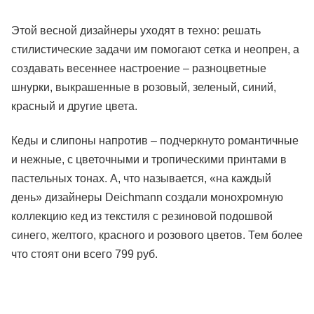
Этой весной дизайнеры уходят в техно: решать
стилистические задачи им помогают сетка и неопрен, а
создавать весеннее настроение – разноцветные
шнурки, выкрашенные в розовый, зеленый, синий,
красный и другие цвета.
Кеды и слипоны напротив – подчеркнуто романтичные
и нежные, с цветочными и тропическими принтами в
пастельных тонах. А, что называется, «на каждый
день» дизайнеры Deichmann создали монохромную
коллекцию кед из текстиля с резиновой подошвой
синего, желтого, красного и розового цветов. Тем более
что стоят они всего 799 руб.