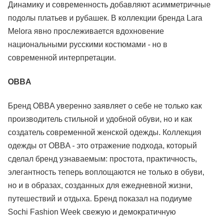
Динамику и современность добавляют асимметричные
подолы платьев и рубашек. В коллекции бренда Lara
Melora явно прослеживается вдохновение
национальными русскими костюмами - но в
современной интерпретации.
OBBA
Бренд OBBA уверенно заявляет о себе не только как
производитель стильной и удобной обуви, но и как
создатель современной женской одежды. Коллекция
одежды от OBBA - это отражение подхода, который
сделал бренд узнаваемым: простота, практичность,
элегантность теперь воплощаются не только в обуви,
но и в образах, созданных для ежедневной жизни,
путешествий и отдыха. Бренд показал на подиуме
Sochi Fashion Week свежую и демократичную