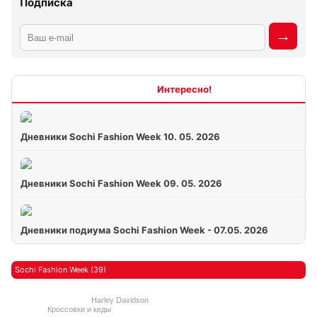
Подписка
Интересно
Дневники Sochi Fashion Week 10. 05. 2026
Дневники Sochi Fashion Week 09. 05. 2026
Дневники подиума Sochi Fashion Week - 07.05. 2026
Sochi Fashion Week (39)
Harley Davidson
Кроссовки и кеды