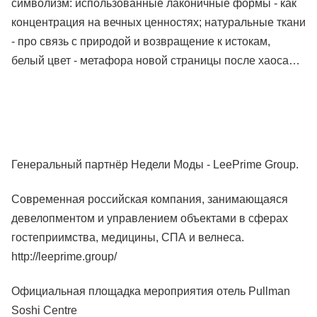
символизм: использованные лаконичные формы - как
концентрация на вечных ценностях; натуральные ткани
- про связь с природой и возвращение к истокам,
белый цвет - метафора новой страницы после хаоса…
Генеральный партнёр Недели Моды - LeePrime Group.
Современная российская компания, занимающаяся
девелопментом и управлением объектами в сферах
гостеприимства, медицины, СПА и велнеса.
http://leeprime.group/
Официальная площадка мероприятия отель Pullman
Soshi Centre