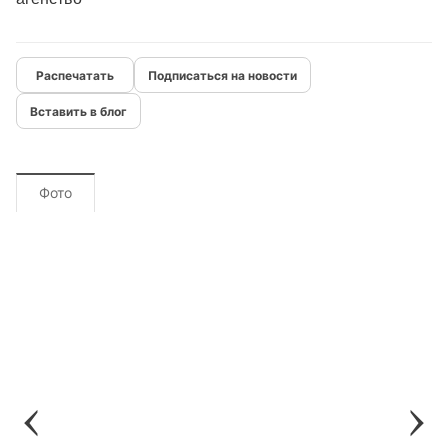
Подписаться на новости
Вставить в блог
Фото