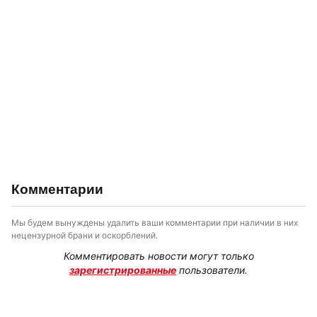
Комментарии
Мы будем вынуждены удалить ваши комментарии при наличии в них
нецензурной брани и оскорблений.
Комментировать новости могут только
зарегистрированные
пользователи.