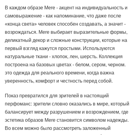
В каждом образе Mere - акцент на индивидуальность и
самовыражение - как напоминание, что даже после
«конца света» человек способен создавать, а значит -
возрождаться. Mere выбирает выразительные формы,
деликатный декор и сложные конструкции, которые на
первый взгляд кажутся простыми. Используются
натуральные ткани - хлопок, лен, шерсть. Коллекция
построена на базовых цветах - белом, сером, черном.
это одежда для реального времени, когда важна
уверенность, комфорт и честность перед собой.
Показ превратился для зрителей в настоящий
перфоманс: зрители словно оказались в мире, который
балансирует между разрушением и возрождением, где
эстетика образов Mere становится символом надежды.
Во всем можно было рассмотреть заложенный