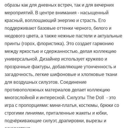
образы как для дневных встреч, так и для вечерних
мероприятий. В центре внимания - насыщенный
красный, воплощающий энергию и страсть. Его
поддерживают базовые оттенки черного, белого и
нюдового цвета, а также нежные пастели и актуальные
принты (горох, флористика). Это создает гармонию
между яркостью и сдержанностью, делая коллекцию
универсальной. Дизайнер использует кружево и
прозрачные фактуры, добавляющие утонченность и
загадочность, легкие шифоновые и хлопковые ткани
для воздушных силуэтов. Соединение
противоположных материалов делает коллекцию
многослойной и интересной. Силуэты The Doll - это
игра с пропорциями: мини-платья, костюмы, брюки со
строгими линиями, приталенные жакеты и юбки,
подчёркивающие силуэт, драпировки, вырезы и