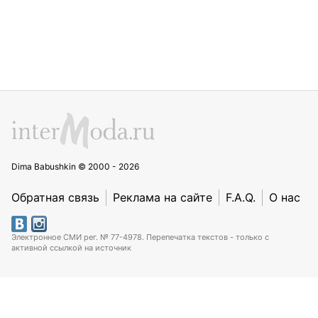
Dima Babushkin © 2000 - 2026
Обратная связь
Реклама на сайте
F.A.Q.
О нас
Электронное СМИ рег. № 77-4978. Перепечатка текстов - только с
активной ссылкой на источник