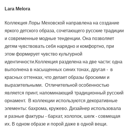
Lara Melora
Коллекция Лоры Меховской направлена на создание
яркого детского образа, сочетающего русские традиции
и современные модные тенденции. Она позволяет
детям чувствовать себя нарядно и комфортно, при
этом формирует чувство культурной
идентичности.Коллекция разделена на две части: одна
выполнена в насыщенных синих тонах, другая - в
красных оттенках, что делает образы броскими и
выразительными. Отличительной особенностью
является принт, напоминающий традиционный русский
орнамент. В коллекции используются декоративные
элементы: бахрома, кружево. Дизайнер использовала
и разные фактуры - бархат, холопок, шелк - совмещая
их. В одном образе и порой даже в одной вещи.