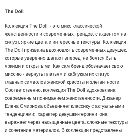
The Doll
Коллекция The Doll - это микс классической
женственности и современных трендов, с акцентом на
силуэт, яркие цвета и интересные текстуры. Коллекция
The Doll призвана вдохновлять современных девушек,
которые уверенно шагают вперед, не боятся быть
яркими и открытыми. Как сам бренд обозначает свою
миссию - вернуть платьям и каблукам их статус
главных символов женской красоты и элегантности.
Соответственно, коллекция The Doll вдохновлена
современным пониманием женственности. Дизанер
Елена Смирнова объединяет классику с актуальными
тенденциями: характер девушки-героини она
выражает через насыщенные цвета, сложные текстуры
и сочетание материалов. В коллекции представлены