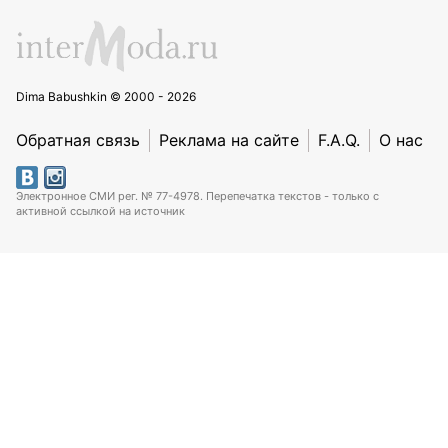
Dima Babushkin © 2000 - 2026
Обратная связь
Реклама на сайте
F.A.Q.
О нас
Электронное СМИ рег. № 77-4978. Перепечатка текстов - только с
активной ссылкой на источник