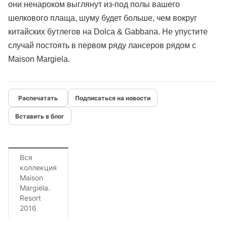
они ненароком выглянут из-под полы вашего
шелкового плаща, шуму будет больше, чем вокруг
китайских бутлегов на Dolca & Gabbana. Не упустите
случай постоять в первом ряду лансеров рядом с
Maison Margiela.
Подписаться на новости
Вставить в блог
Вся
коллекция
Maison
Margiela.
Resort
2016