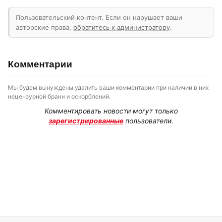
Пользовательский контент. Если он нарушает ваши
авторские права,
обратитесь к администратору
.
Комментарии
Мы будем вынуждены удалить ваши комментарии при наличии в них
нецензурной брани и оскорблений.
Комментировать новости могут только
зарегистрированные
пользователи.