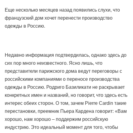
Еще несколько месяцев назад появились слухи, что
французский дом хочет перенести производство
одежды в Россию.
Недавно информация подтвердилась, однако здесь до
сих пор много неизвестного. Ясно лишь, что
представители парижского дома ведут переговоры с
российскими компаниями о переносе производства
одежды в Россию. Родриго Базиликати не раскрывает
конкретных имен и названий, но говорит, что здесь есть
интерес обеих сторон. О том, зачем Pierre Cardin такие
перестановки, преемник Пьера Кардена говорит: «Вам
хорошо, нам хорошо – поддержим российскую
индустрию. Это идеальный момент для того, чтобы