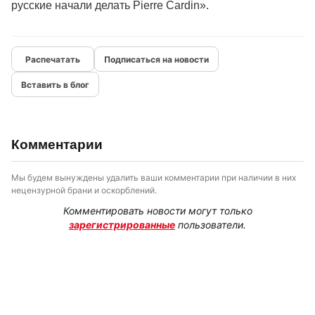
русские начали делать Pierre Cardin».
Подписаться на новости
Вставить в блог
Комментарии
Мы будем вынуждены удалить ваши комментарии при наличии в них
нецензурной брани и оскорблений.
Комментировать новости могут только
зарегистрированные
пользователи.