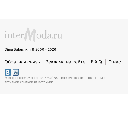
Dima Babushkin © 2000 - 2026
Обратная связь
Реклама на сайте
F.A.Q.
О нас
Электронное СМИ рег. № 77-4978. Перепечатка текстов - только с
активной ссылкой на источник