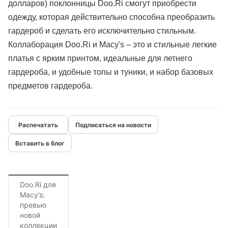
долларов) поклонницы Doo.Ri смогут приобрести
одежду, которая действительно способна преобразить
гардероб и сделать его исключительно стильным.
Коллаборация Doo.Ri и Macy's – это и стильные легкие
платья с ярким принтом, идеальные для летнего
гардероба, и удобные топы и туники, и набор базовых
предметов гардероба.
Подписаться на новости
Вставить в блог
Doo.Ri для
Macy’s:
превью
новой
коллекции