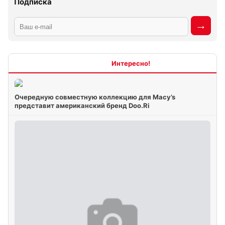
Подписка
Интересно
Очередную совместную коллекцию для Macy’s
представит американский бренд Doo.Ri