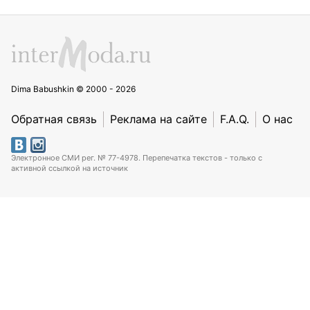
Dima Babushkin © 2000 - 2026
Обратная связь
Реклама на сайте
F.A.Q.
О нас
Электронное СМИ рег. № 77-4978. Перепечатка текстов - только с
активной ссылкой на источник