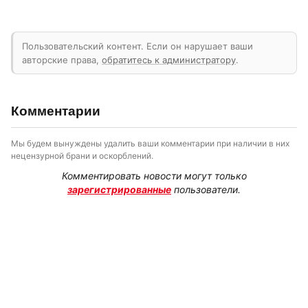
Пользовательский контент. Если он нарушает ваши
авторские права,
обратитесь к администратору
.
Комментарии
Мы будем вынуждены удалить ваши комментарии при наличии в них
нецензурной брани и оскорблений.
Комментировать новости могут только
зарегистрированные
пользователи.