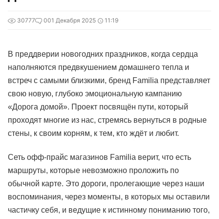
30777
0
01 Декабря 2025
11:19
В преддверии новогодних праздников, когда сердца
наполняются предвкушением домашнего тепла и
встреч с самыми близкими, бренд Familia представляет
свою новую, глубоко эмоциональную кампанию
«Дорога домой». Проект посвящён пути, который
проходят многие из нас, стремясь вернуться в родные
стены, к своим корням, к тем, кто ждёт и любит.
Сеть офф-прайс магазинов Familia верит, что есть
маршруты, которые невозможно проложить по
обычной карте. Это дороги, пролегающие через наши
воспоминания, через моменты, в которых мы оставили
частичку себя, и ведущие к истинному пониманию того,