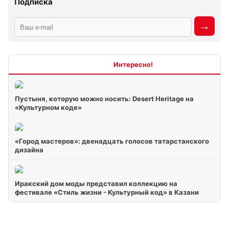
Подписка
Интересно
Пустыня, которую можно носить: Desert Heritage на
«Культурном коде»
«Город мастеров»: двенадцать голосов татарстанского
дизайна
Иракский дом моды представил коллекцию на
фестивале «Стиль жизни - Культурный код» в Казани