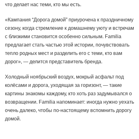
что делает нас теми, кто мы есть.
«Кампания “Дорога домой” приурочена к праздничному
сезону, когда стремление к домашнему уюту и встречам
с близкими становится особенно сильным. Familia
предлагает стать частью этой истории, почувствовать
тепло родных мест и разделить его с теми, кто вам
дорог», — делится представитель бренда.
Холодный ноябрьский воздух, мокрый асфальт под
колёсами и дорога, уходящая за горизонт, — такие
картины знакомы каждому, кто хоть раз задумывался о
возвращении. Familia напоминает: иногда нужно уехать
очень далеко, чтобы по-настоящему вспомнить дорогу
домой.