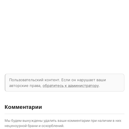
Пользовательский контент. Если он нарушает ваши
авторские права,
обратитесь к администратору
.
Комментарии
Мы будем вынуждены удалить ваши комментарии при наличии в них
нецензурной брани и оскорблений.