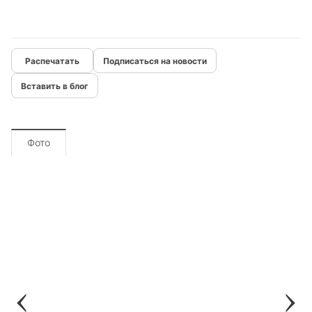
Подписаться на новости
Вставить в блог
Фото