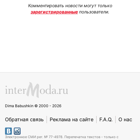
Комментировать новости могут только
зарегистрированные
пользователи.
Dima Babushkin © 2000 - 2026
Обратная связь
Реклама на сайте
F.A.Q.
О нас
Электронное СМИ рег. № 77-4978. Перепечатка текстов - только с