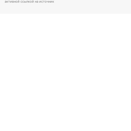
активной ссылкой на источник