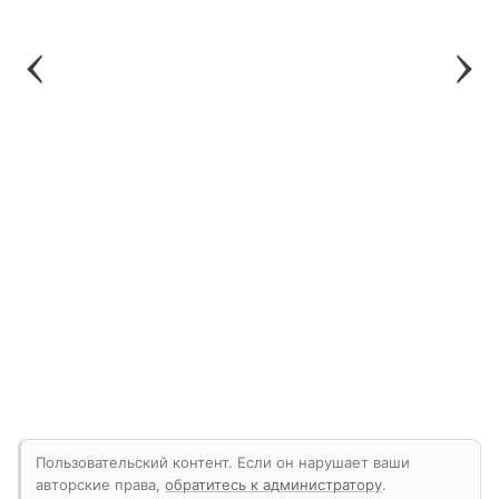
Пользовательский контент. Если он нарушает ваши
авторские права,
обратитесь к администратору
.