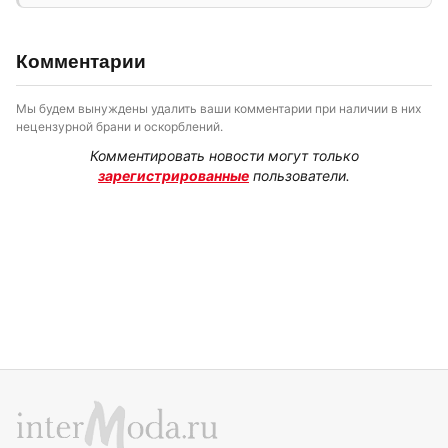
Комментарии
Мы будем вынуждены удалить ваши комментарии при наличии в них
нецензурной брани и оскорблений.
Комментировать новости могут только
зарегистрированные
пользователи.