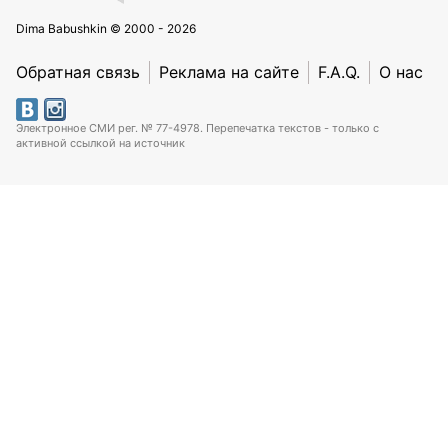
Dima Babushkin © 2000 - 2026
Обратная связь
Реклама на сайте
F.A.Q.
О нас
Электронное СМИ рег. № 77-4978. Перепечатка текстов - только с
активной ссылкой на источник