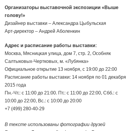
Организаторы выставочной экспозиции
«Выше
голову!»
Дизайнер выставки – Александра Цыбульская
Арт-директор – Андрей Аболенкин
Адрес и расписание работы выставки:
Москва, Мясницкая улица, дом 7, стр. 2, Особняк
Салтыковых-Чертковых, м. «Лубянка»
Официальное открытие 13 ноября, с 19:00 до 22:00
Расписание работы выставки: 14 ноября по 01 декабря
2015 года
Пн.-Чт.: с 11:00 до 21:00. Пт.: с 11:00 до 22:00, Сбб.: с
10:00 до 22:00, Вс.: с 10:00 до 20:00
+7 (499) 280-40-29
В тексте использованы фотографии друзей