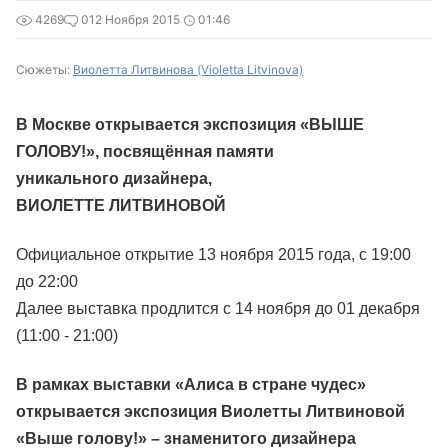
4269
0
12 Ноября 2015
01:46
Сюжеты:
Виолетта Литвинова (Violetta Litvinova)
В Москве открывается экспозиция «ВЫШЕ
ГОЛОВУ!», посвящённая памяти
уникального дизайнера,
ВИОЛЕТТЕ ЛИТВИНОВОЙ
Официальное открытие 13 ноября 2015 года, с 19:00
до 22:00
Далее выставка продлится с 14 ноября до 01 декабря
(11:00 - 21:00)
В рамках выставки «Алиса в стране чудес»
открывается экспозиция Виолетты Литвиновой
«Выше голову!»
– знаменитого дизайнера