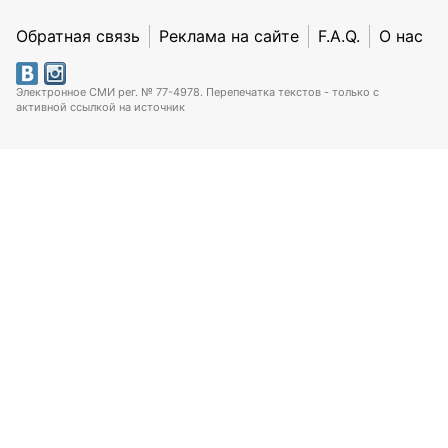
Обратная связь
Реклама на сайте
F.A.Q.
О нас
Электронное СМИ рег. № 77-4978. Перепечатка текстов - только с
активной ссылкой на источник