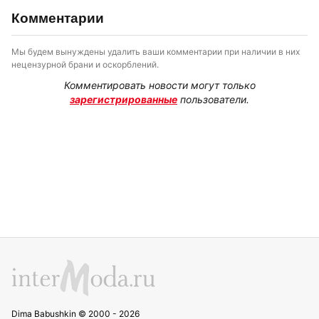
Комментарии
Мы будем вынуждены удалить ваши комментарии при наличии в них
нецензурной брани и оскорблений.
Комментировать новости могут только
зарегистрированные
пользователи.
Dima Babushkin © 2000 - 2026