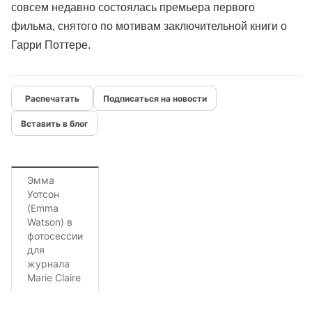
совсем недавно состоялась премьера первого
фильма, снятого по мотивам заключительной книги о
Гарри Поттере.
Подписаться на новости
Вставить в блог
Эмма
Уотсон
(Emma
Watson) в
фотосессии
для
журнала
Marie Claire