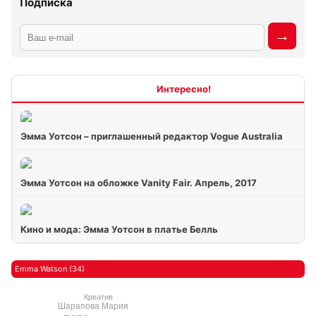
Подписка
Интересно
Эмма Уотсон – приглашенный редактор Vogue Australia
Эмма Уотсон на обложке Vanity Fair. Апрель, 2017
Кино и мода: Эмма Уотсон в платье Белль
Emma Watson (34)
Креатив
Шарапова Мария