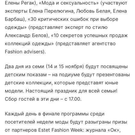
Елены Регак), «Мода и сексуальность» (участвуют
эксперты Елена Перелюгина, Любовь Белая, Елена
Барбаш), «30 критических ошибок при выборе
одежды» (представляет эксперт по стилю
Александр Белов), «10 секретов успешных продаж
коллекций одежды» (представляет агентство
Fashion advisers).
Два дня из семи (14 и 15 ноября) будут посвящены
детским показам – на подиуме будут презентованы
детские коллекции, которые представят юные
модели. Настоящий праздник для всей семьи!
Сбор гостей в эти дни – с 17.00.
Каждый день в финале программы среди
посетителей недели моды будут разыграны призы
от партнеров Estet Fashion Week: журнала «Ок»,