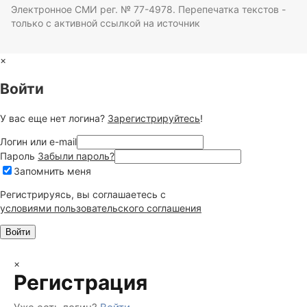
Электронное СМИ рег. № 77-4978. Перепечатка текстов -
только с активной ссылкой на источник
×
Войти
У вас еще нет логина?
Зарегистрируйтесь
!
Логин или e-mail
Пароль
Забыли пароль?
Запомнить меня
Регистрируясь, вы соглашаетесь c
условиями пользовательского соглашения
×
Регистрация