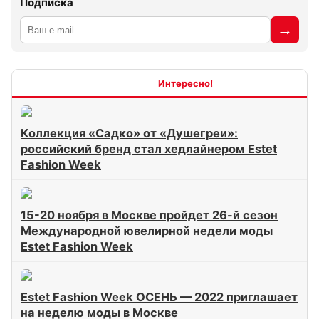
Подписка
Интересно
Коллекция «Садко» от «Душегреи»:
российский бренд стал хедлайнером Estet
Fashion Week
15-20 ноября в Москве пройдет 26-й сезон
Международной ювелирной недели моды
Estet Fashion Week
Estet Fashion Week ОСЕНЬ — 2022 приглашает
на неделю моды в Москве