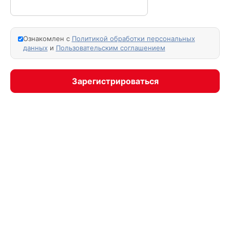
Ознакомлен с
Политикой обработки персональных
данных
и
Пользовательским соглашением