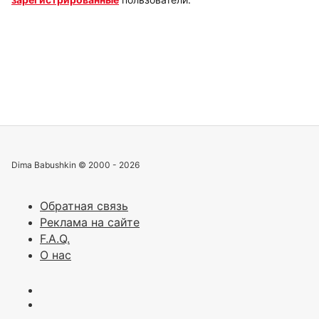
Dima Babushkin © 2000 - 2026
Обратная связь
Реклама на сайте
F.A.Q.
О нас