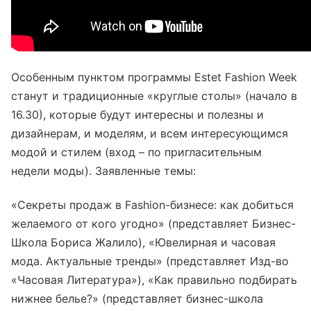
Особенным пунктом программы Estet Fashion Week
станут и традиционные «круглые столы» (начало в
16.30), которые будут интересны и полезны и
дизайнерам, и моделям, и всем интересующимся
модой и стилем (вход – по пригласительным
недели моды). Заявленные темы:
«Секреты продаж в Fashion-бизнесе: как добиться
желаемого от кого угодно» (представляет Бизнес-
Школа Бориса Жалило), «Ювелирная и часовая
мода. Актуальные тренды» (представляет Изд-во
«Часовая Литература»), «Как правильно подбирать
нижнее белье?» (представляет бизнес-школа