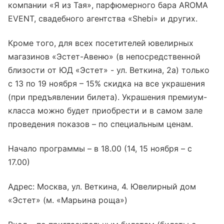
компании «Я из Тая», парфюмерного бара AROMA
EVENT, свадебного агентства «Shebi» и других.
Кроме того, для всех посетителей ювелирных
магазинов «Эстет-Авеню» (в непосредственной
близости от ЮД «Эстет» - ул. Веткина, 2а) только
с 13 по 19 ноября – 15% скидка на все украшения
(при предъявлении билета). Украшения премиум-
класса можно будет приобрести и в самом зале
проведения показов – по специальным ценам.
Начало программы – в 18.00 (14, 15 ноября – с
17.00)
Адрес: Москва, ул. Веткина, 4. Ювелирный дом
«Эстет» (м. «Марьина роща»)