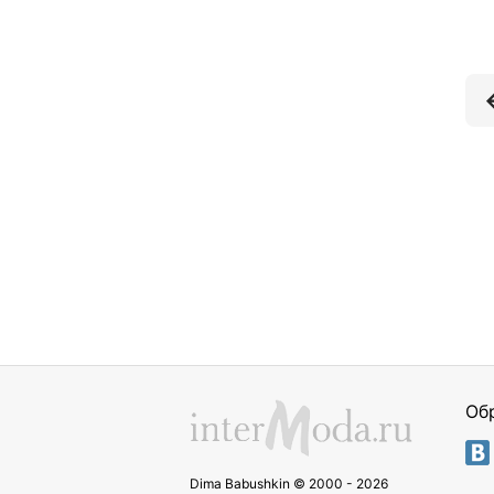
Об
Dima Babushkin © 2000 - 2026