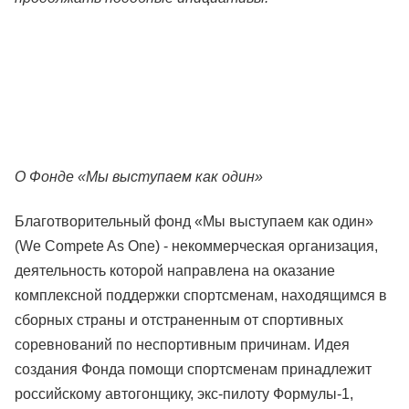
О Фонде «Мы выступаем как один»
Благотворительный фонд «Мы выступаем как один»
(We Сompete As Оne) - некоммерческая организация,
деятельность которой направлена на оказание
комплексной поддержки спортсменам, находящимся в
сборных страны и отстраненным от спортивных
соревнований по неспортивным причинам. Идея
создания Фонда помощи спортсменам принадлежит
российскому автогонщику, экс-пилоту Формулы-1,