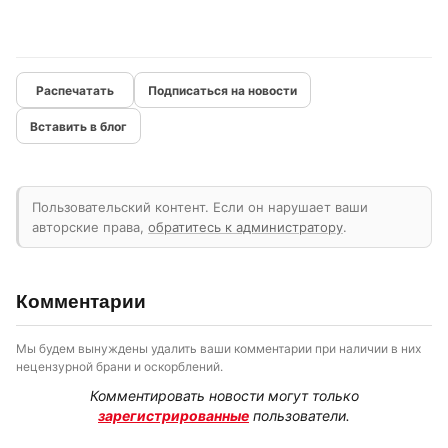
Подписаться на новости
Вставить в блог
Пользовательский контент. Если он нарушает ваши
авторские права,
обратитесь к администратору
.
Комментарии
Мы будем вынуждены удалить ваши комментарии при наличии в них
нецензурной брани и оскорблений.
Комментировать новости могут только
зарегистрированные
пользователи.