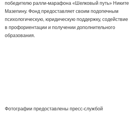
победителю ралли-марафона «Шелковый путь» Никите
Мазепину. Фонд предоставляет своим подопечным
психологическую, юридическую поддержку, содействие
в профориентации и получении дополнительного
образования.
Фотографии предоставлены пресс-службой