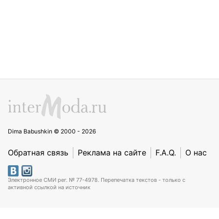
Dima Babushkin © 2000 - 2026
Обратная связь
Реклама на сайте
F.A.Q.
О нас
Электронное СМИ рег. № 77-4978. Перепечатка текстов - только с
активной ссылкой на источник