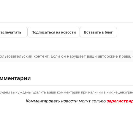
Подписаться на новости
Вставить в блог
ользовательский контент. Если он нарушает ваши авторские права,
мментарии
будем вынуждены удалить ваши комментарии при наличии в них нецензурно
Комментировать новости могут только
зарегистри