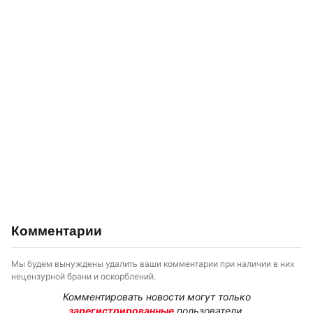
Комментарии
Мы будем вынуждены удалить ваши комментарии при наличии в них
нецензурной брани и оскорблений.
Комментировать новости могут только
зарегистрированные
пользователи.