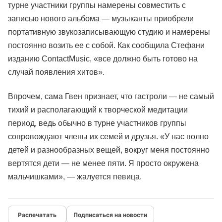
турне участники группы намерены совместить с
записью нового альбома — музыканты приобрели
портативную звукозаписывающую студию и намерены
постоянно возить ее с собой. Как сообщила Стефани
изданию ContactMusic, «все должно быть готово на
случай появления хитов».
Впрочем, сама Гвен признает, что гастроли — не самый
тихий и располагающий к творческой медитации
период, ведь обычно в турне участников группы
сопровождают члены их семей и друзья. «У нас полно
детей и разнообразных вещей, вокруг меня постоянно
вертятся дети — не менее пяти. Я просто окружена
мальчишками», — жалуется певица.
Подписаться на новости