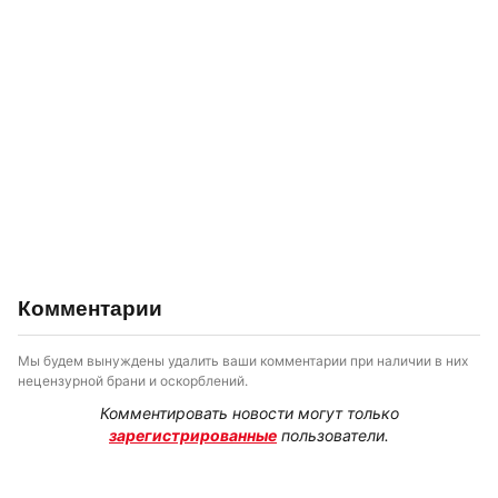
Комментарии
Мы будем вынуждены удалить ваши комментарии при наличии в них
нецензурной брани и оскорблений.
Комментировать новости могут только
зарегистрированные
пользователи.