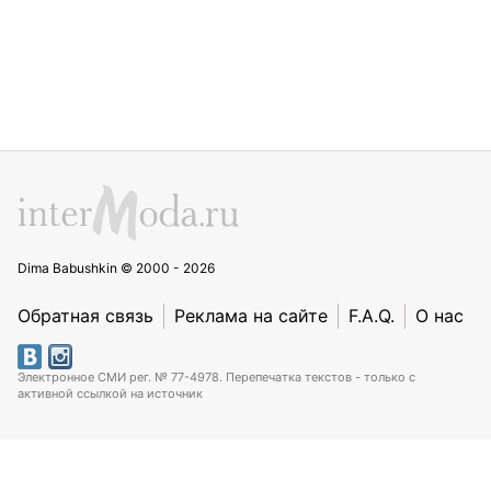
Dima Babushkin © 2000 - 2026
Обратная связь
Реклама на сайте
F.A.Q.
О нас
Электронное СМИ рег. № 77-4978. Перепечатка текстов - только с
активной ссылкой на источник