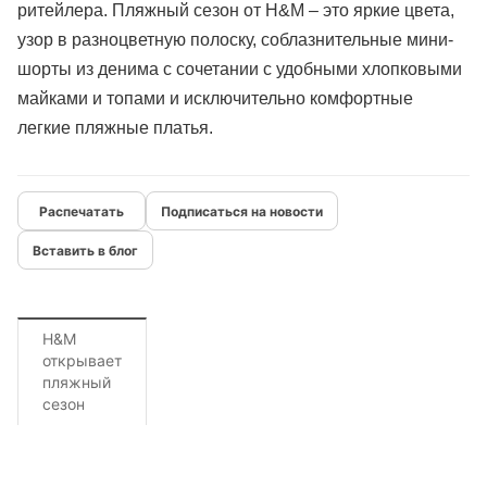
ритейлера. Пляжный сезон от H&M – это яркие цвета,
узор в разноцветную полоску, соблазнительные мини-
шорты из денима с сочетании с удобными хлопковыми
майками и топами и исключительно комфортные
легкие пляжные платья.
Подписаться на новости
Вставить в блог
H&M
открывает
пляжный
сезон