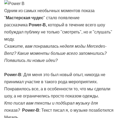
Одним из самых необычных моментов показа
"
Мастерская чудес
" стало появление
рассказчика
Power-B,
который в течение всего шоу
побуждал публику не только "смотреть", но и "слушать"
моду.
Скажите, вам понравилась неделя моды Mercedes-
Benz? Какие моменты больше всего запомнились?
Появились ли новые идеи?
Power-B
: Для меня это был новый опыт, никогда не
принимал участие в такого рода мероприятиях.
Понравилось все, а в особенности то, что мы сделали
шоу, а не ограничились просто показом одежды.
Кто писал вам тексты и подбирал музыку для
показа?
Power-B
: Текст писал я, о музыке позаботился
Мигель.