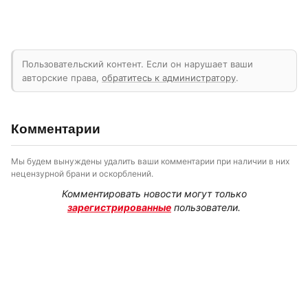
Пользовательский контент. Если он нарушает ваши
авторские права,
обратитесь к администратору
.
Комментарии
Мы будем вынуждены удалить ваши комментарии при наличии в них
нецензурной брани и оскорблений.
Комментировать новости могут только
зарегистрированные
пользователи.