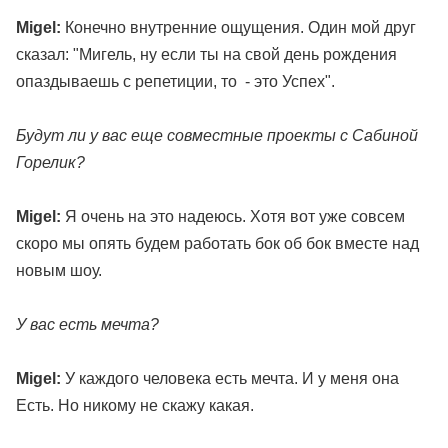
Migel:
Конечно внутренние ощущения. Один мой друг
сказал: "Мигель, ну если ты на свой день рождения
опаздываешь с репетиции, то - это Успех".
Будут ли у вас еще совместные проекты с Сабиной
Горелик?
Migel:
Я очень на это надеюсь. Хотя вот уже совсем
скоро мы опять будем работать бок об бок вместе над
новым шоу.
У вас есть мечта?
Migel:
У каждого человека есть мечта. И у меня она
Есть. Но никому не скажу какая.