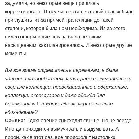
задумали, но некоторые вещи пришлось
корректировать. В том числе свет, который нельзя было
приглушить из-за прямой трансляции до такой
степени, которая была нам необходима. Из-за этого
видео оформление показа было не таким
насыщенным, как планировалось. И некоторые другие
моменты.
Вы все время стремитесь к переменам, я была
удивлена разнообразием ваших работ: элегантные и
озорные коллекции, провокационные и сдержанные,
коллекции аксессуаров и даже одежда для
беременных! Скажите, где вы черпаете свое
вдохновение?
Сабина:
Вдохновение снисходит свыше. Но не всегда.
Иногда приходится вымучивать и выдумывать. А
порой, как в этот раз, все происходит настолько