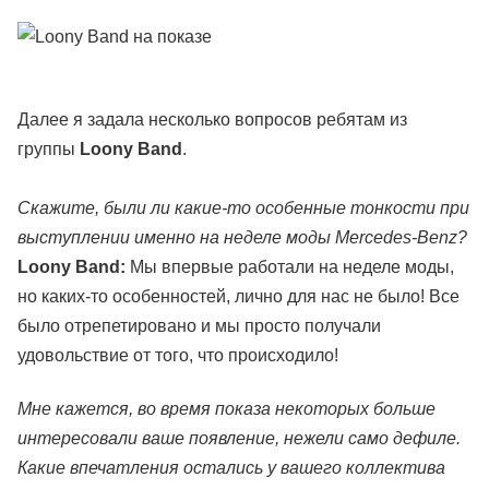
Далее я задала несколько вопросов ребятам из
группы
Loony Band
.
Скажите, были ли какие-то особенные тонкости при
выступлении именно на неделе моды Mercedes-Benz?
Loony Band:
Мы впервые работали на неделе моды,
но каких-то особенностей, лично для нас не было! Все
было отрепетировано и мы просто получали
удовольствие от того, что происходило!
Мне кажется, во время показа некоторых больше
интересовали ваше появление, нежели само дефиле.
Какие впечатления остались у вашего коллектива