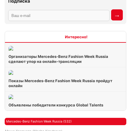
Подписка
Интересно
Организаторы Mercedes-Benz Fashion Week Russia
сделают упор на онлайн-трансляции
Показы Mercedes-Benz Fashion Week Russia пройдут
онлайн
Объявлены победители конкурса Global Talents
Mercedes-Benz Fashion Week Russia (532)