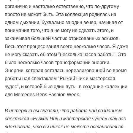
органично и настолько естественно, что по-другому
просто не может быть. Эта коллекция родилась на
одном дыхании, буквально за один вечер, начиная от
понимания того, что я не могу не сделать этого, и
заканчивая большей частью отрисованных эскизов.
Весь этот процесс занял всего несколько часов. Я даже
не могу сказать об этом "несколько часов работы". Это
было несколько часов трансформации энергии.
Энергии, которая осталась нереализованной во время
работы над спектаклем "Рыжий Ник и мастерская
чудес", и которой был один путь - в создание коллекции
для Mercedes-Bens Fashion Week.
В интервью вы сказали, что работа над созданием
спектакля «Рыжий Ник и мастерская чудес» так вас
вдохновила, что вы никак не можете остановиться.