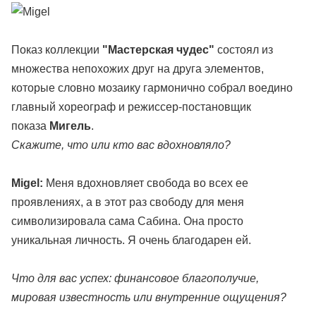
Показ коллекции
"Мастерская чудес"
состоял из
множества непохожих друг на друга элементов,
которые словно мозаику гармонично собрал воедино
главный хореограф и режиссер-постановщик
показа
Мигель
.
Скажите, что или кто вас вдохновляло?
Migel:
Меня вдохновляет свобода во всех ее
проявлениях, а в этот раз свободу для меня
символизировала сама Сабина. Она просто
уникальная личность. Я очень благодарен ей.
Что для вас успех: финансовое благополучие,
мировая известность или внутренние ощущения?