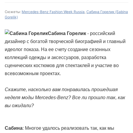
Сюжеты:
Mercedes-Benz Fashion Week Russia
,
Сабина Горелик (Sabina
Gorelik)
Сабина Горелик
- российский
дизайнер с богатой творческой биографией и главный
идеолог показа. На ее счету создание сезонных
коллекций одежды и аксессуаров, разработка
сценических костюмов для спектаклей и участие во
всевозможным проектах.
Скажите, насколько вам понравилась прошедшая
неделя моды Mercedes-Benz? Все ли прошло так, как
вы ожидали?
Сабина
: Многое удалось реализовать так, как мы