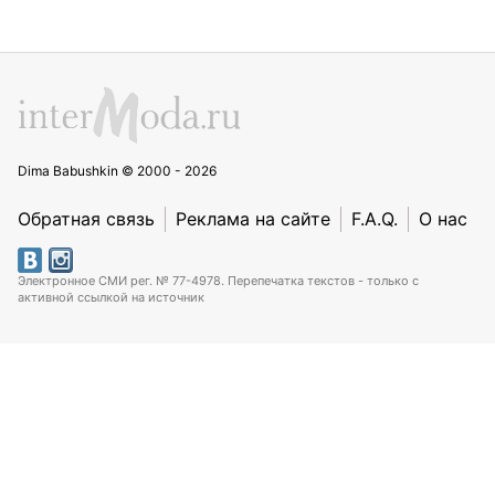
Dima Babushkin © 2000 - 2026
Обратная связь
Реклама на сайте
F.A.Q.
О нас
Электронное СМИ рег. № 77-4978. Перепечатка текстов - только с
активной ссылкой на источник