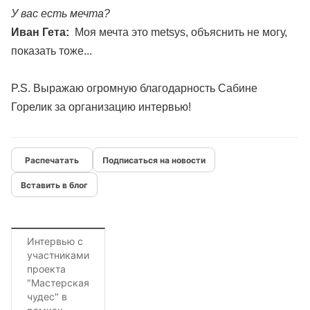
У вас есть мечта?
Иван Гета:
Моя мечта это metsys, объяснить не могу,
показать тоже...
P.S. Выражаю огромную благодарность Сабине
Горелик за организацию интервью!
Подписаться на новости
Вставить в блог
Интервью с
участниками
проекта
"Мастерская
чудес" в