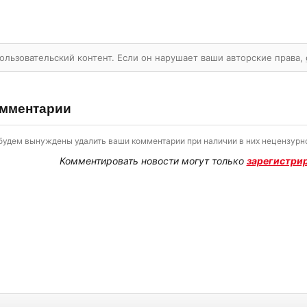
ользовательский контент. Если он нарушает ваши авторские права,
мментарии
будем вынуждены удалить ваши комментарии при наличии в них нецензурно
Комментировать новости могут только
зарегистри