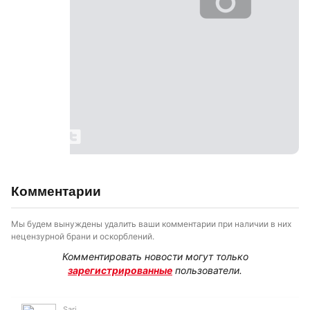
Комментарии
Мы будем вынуждены удалить ваши комментарии при наличии в них
нецензурной брани и оскорблений.
Комментировать новости могут только
зарегистрированные
пользователи.
Sari