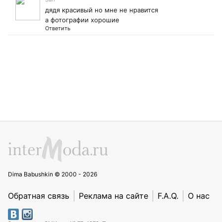
дядя красивый но мне не нравится
а фотографии хорошие
Ответить
Dima Babushkin © 2000 - 2026
Обратная связь
Реклама на сайте
F.A.Q.
О нас