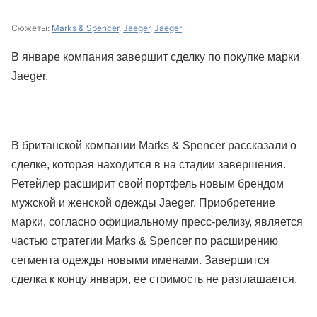
Сюжеты:
Marks & Spencer
,
Jaeger
,
Jaeger
В январе компания завершит сделку по покупке марки
Jaeger.
В британской компании Marks & Spencer рассказали о
сделке, которая находится в на стадии завершения.
Ретейлер расширит свой портфель новым брендом
мужской и женской одежды Jaeger. Приобретение
марки, согласно официальному пресс-релизу, является
частью стратегии Marks & Spencer по расширению
сегмента одежды новыми именами. Завершится
сделка к концу января, ее стоимость не разглашается.