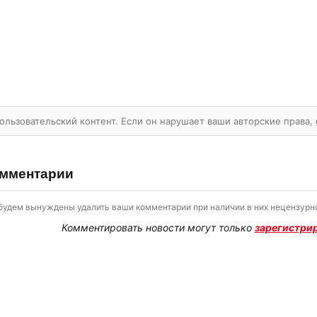
ользовательский контент. Если он нарушает ваши авторские права,
мментарии
будем вынуждены удалить ваши комментарии при наличии в них нецензурно
Комментировать новости могут только
зарегистри