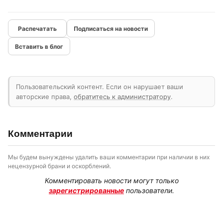
Подписаться на новости
Вставить в блог
Пользовательский контент. Если он нарушает ваши
авторские права,
обратитесь к администратору
.
Комментарии
Мы будем вынуждены удалить ваши комментарии при наличии в них
нецензурной брани и оскорблений.
Комментировать новости могут только
зарегистрированные
пользователи.