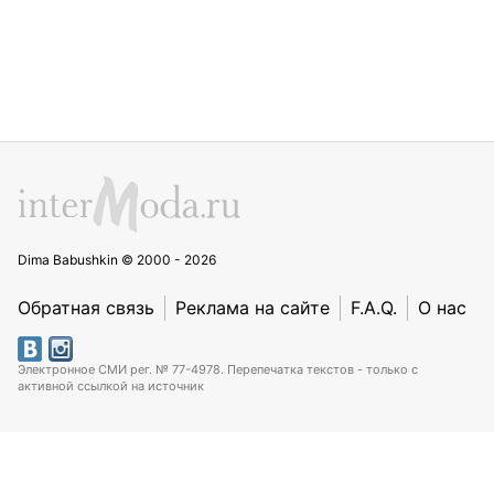
Dima Babushkin © 2000 - 2026
Обратная связь
Реклама на сайте
F.A.Q.
О нас
Электронное СМИ рег. № 77-4978. Перепечатка текстов - только с
активной ссылкой на источник