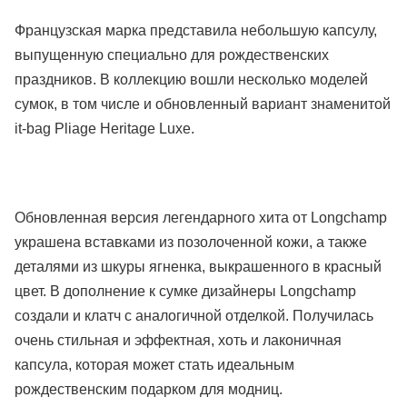
Французская марка представила небольшую капсулу,
выпущенную специально для рождественских
праздников. В коллекцию вошли несколько моделей
сумок, в том числе и обновленный вариант знаменитой
it-bag Pliage Heritage Luxe.
Обновленная версия легендарного хита от Longchamp
украшена вставками из позолоченной кожи, а также
деталями из шкуры ягненка, выкрашенного в красный
цвет. В дополнение к сумке дизайнеры Longchamp
создали и клатч с аналогичной отделкой. Получилась
очень стильная и эффектная, хоть и лаконичная
капсула, которая может стать идеальным
рождественским подарком для модниц.