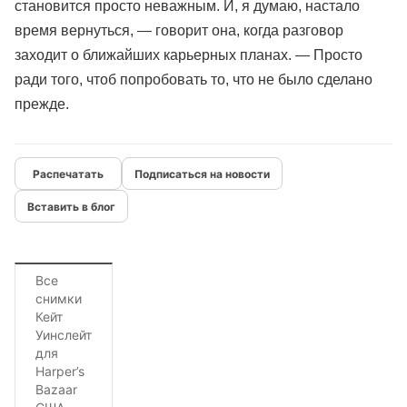
становится просто неважным. И, я думаю, настало
время вернуться, — говорит она, когда разговор
заходит о ближайших карьерных планах. — Просто
ради того, чтоб попробовать то, что не было сделано
прежде.
Подписаться на новости
Вставить в блог
Все
снимки
Кейт
Уинслейт
для
Harper’s
Bazaar