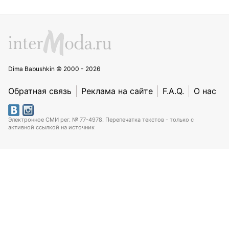
Dima Babushkin © 2000 - 2026
Обратная связь
Реклама на сайте
F.A.Q.
О нас
Электронное СМИ рег. № 77-4978. Перепечатка текстов - только с
активной ссылкой на источник