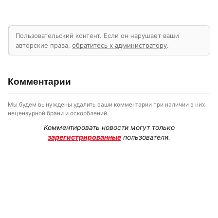
Пользовательский контент. Если он нарушает ваши
авторские права,
обратитесь к администратору
.
Комментарии
Мы будем вынуждены удалить ваши комментарии при наличии в них
нецензурной брани и оскорблений.
Комментировать новости могут только
зарегистрированные
пользователи.