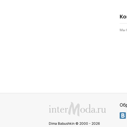
Ко
Мы 
Об
Dima Babushkin © 2000 - 2026