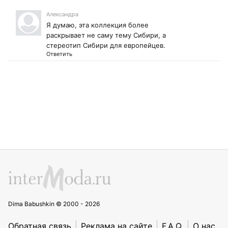
Александра
Я думаю, эта коллекция более
раскрывает не саму тему Сибири, а
стереотип Сибири для европейцев.
Ответить
Dima Babushkin © 2000 - 2026
Обратная связь
Реклама на сайте
F.A.Q.
О нас