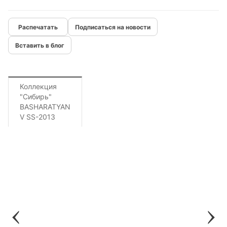
Подписаться на новости
Вставить в блог
Коллекция
"Сибирь"
BASHARATYAN
V SS-2013