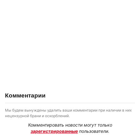
Комментарии
Мы будем вынуждены удалить ваши комментарии при наличии в них
нецензурной брани и оскорблений.
Комментировать новости могут только
зарегистрированные
пользователи.