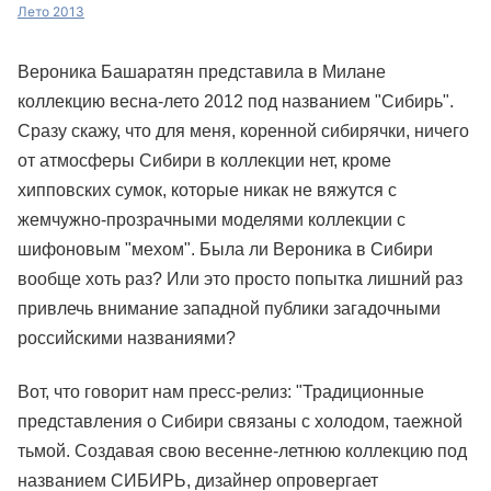
Лето 2013
Вероника Башаратян представила в Милане
коллекцию весна-лето 2012 под названием "Сибирь".
Сразу скажу, что для меня, коренной сибирячки, ничего
от атмосферы Сибири в коллекции нет, кроме
хипповских сумок, которые никак не вяжутся с
жемчужно-прозрачными моделями коллекции с
шифоновым "мехом". Была ли Вероника в Сибири
вообще хоть раз? Или это просто попытка лишний раз
привлечь внимание западной публики загадочными
российскими названиями?
Вот, что говорит нам пресс-релиз: "Традиционные
представления о Сибири связаны с холодом, таежной
тьмой. Создавая свою весенне-летнюю коллекцию под
названием СИБИРЬ, дизайнер опровергает