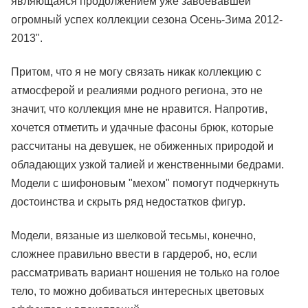
являющаяся продолжением уже завоевавшей
огромный успех коллекции сезона Осень-Зима 2012-
2013".
Притом, что я не могу связать никак коллекцию с
атмосферой и реалиями родного региона, это не
значит, что коллекция мне не нравится. Напротив,
хочется отметить и удачные фасоны брюк, которые
рассчитаны на девушек, не обиженных природой и
обладающих узкой талией и женственными бедрами.
Модели с шифоновым "мехом" помогут подчеркнуть
достоинства и скрыть ряд недостатков фигур.
Модели, вязаные из шелковой тесьмы, конечно,
сложнее правильно ввести в гардероб, но, если
рассматривать вариант ношения не только на голое
тело, то можно добиваться интересных цветовых