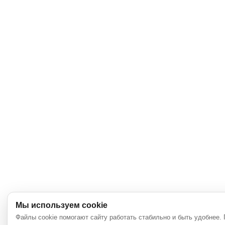
Мы используем cookie
Файлы cookie помогают сайту работать стабильно и быть удобнее.