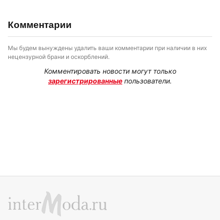
Комментарии
Мы будем вынуждены удалить ваши комментарии при наличии в них
нецензурной брани и оскорблений.
Комментировать новости могут только
зарегистрированные
пользователи.