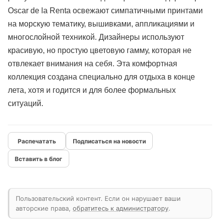
Oscar de la Renta освежают симпатичными принтами
на морскую тематику, вышивками, аппликациями и
многослойной техникой. Дизайнеры используют
красивую, но простую цветовую гамму, которая не
отвлекает внимания на себя. Эта комфортная
коллекция создана специально для отдыха в конце
лета, хотя и годится и для более формальных
ситуаций.
Подписаться на новости
Вставить в блог
Пользовательский контент. Если он нарушает ваши
авторские права,
обратитесь к администратору
.