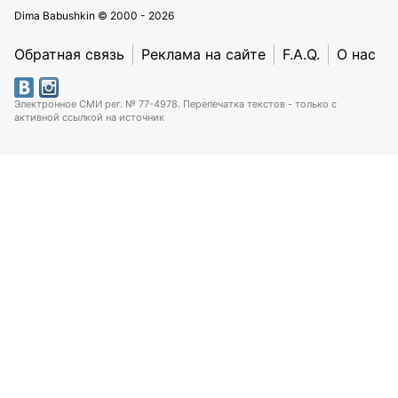
Dima Babushkin © 2000 - 2026
Обратная связь
Реклама на сайте
F.A.Q.
О нас
Электронное СМИ рег. № 77-4978. Перепечатка текстов - только с
активной ссылкой на источник