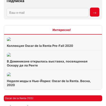
Подписка
Интересно
Коллекция Oscar de la Renta Pre-Fall 2020
В Доминикане открылась выставка, посвященная
Оскару де ла Ренте
Неделя моды в Нью-Йорке: Oscar de la Renta. Весна,
2020
Oscar de la Renta (105)