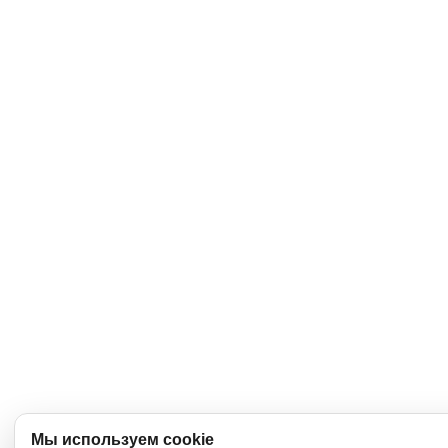
Мы используем cookie