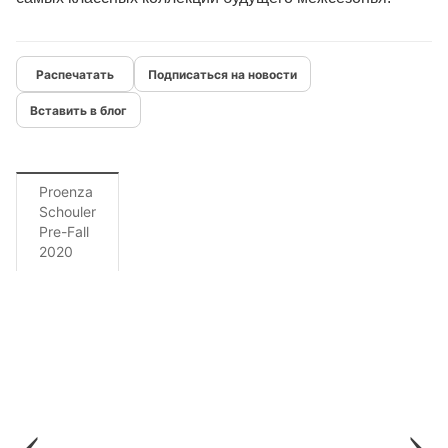
Подписаться на новости
Вставить в блог
Proenza
Schouler
Pre-Fall
2020