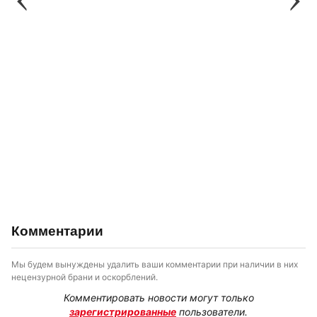
Комментарии
Мы будем вынуждены удалить ваши комментарии при наличии в них
нецензурной брани и оскорблений.
Комментировать новости могут только
зарегистрированные
пользователи.