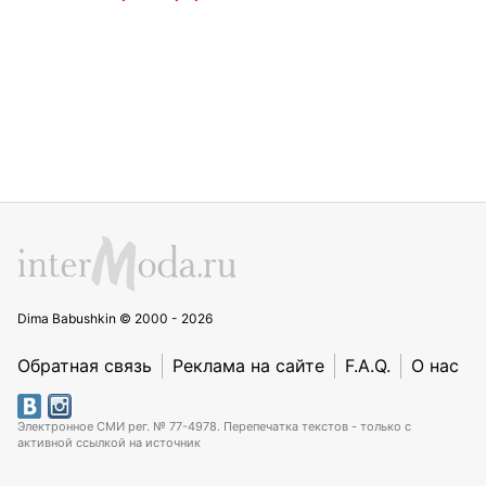
Dima Babushkin © 2000 - 2026
Обратная связь
Реклама на сайте
F.A.Q.
О нас
Электронное СМИ рег. № 77-4978. Перепечатка текстов - только с
активной ссылкой на источник