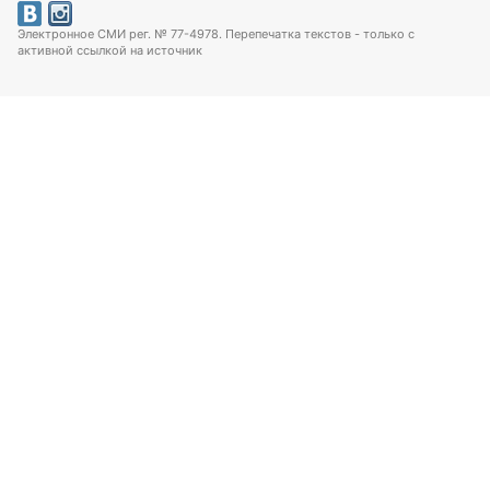
Электронное СМИ рег. № 77-4978. Перепечатка текстов - только с
активной ссылкой на источник