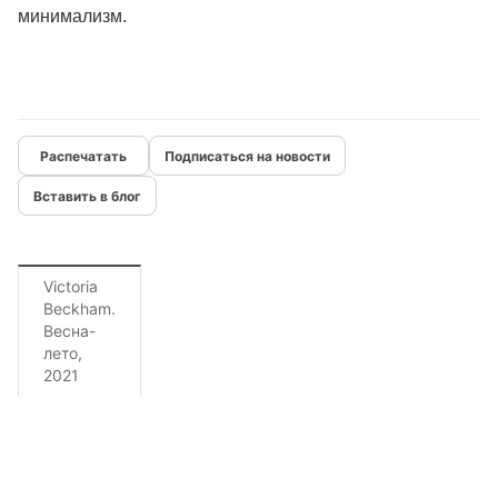
минимализм.
Подписаться на новости
Вставить в блог
Victoria
Beckham.
Весна-
лето,
2021