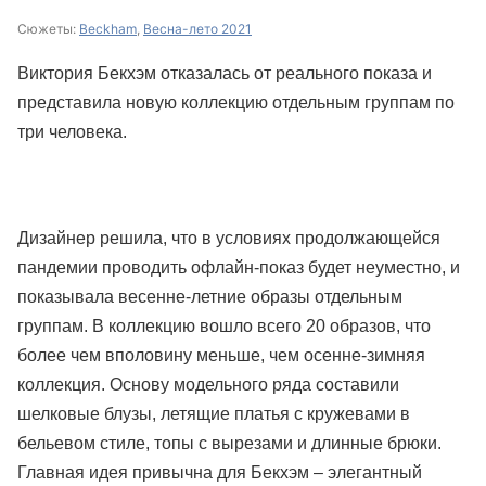
Сюжеты:
Beckham
,
Весна-лето 2021
Виктория Бекхэм отказалась от реального показа и
представила новую коллекцию отдельным группам по
три человека.
Дизайнер решила, что в условиях продолжающейся
пандемии проводить офлайн-показ будет неуместно, и
показывала весенне-летние образы отдельным
группам. В коллекцию вошло всего 20 образов, что
более чем вполовину меньше, чем осенне-зимняя
коллекция. Основу модельного ряда составили
шелковые блузы, летящие платья с кружевами в
бельевом стиле, топы с вырезами и длинные брюки.
Главная идея привычна для Бекхэм – элегантный