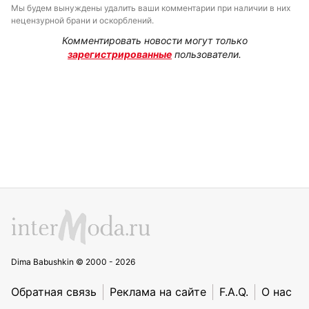
Мы будем вынуждены удалить ваши комментарии при наличии в них
нецензурной брани и оскорблений.
Комментировать новости могут только
зарегистрированные
пользователи.
Dima Babushkin © 2000 - 2026
Обратная связь
Реклама на сайте
F.A.Q.
О нас