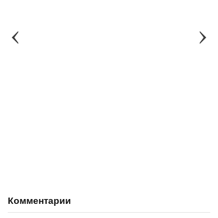
Комментарии