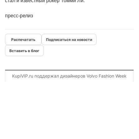
стал и известный рокер Томми Ли.
пресс-релиз
Подписаться на новости
Вставить в блог
KupiVIP.ru поддержал дизайнеров Volvo Fashion Week