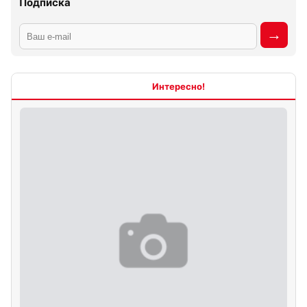
Подписка
Интересно