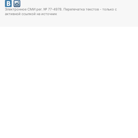
Электронное СМИ рег. № 77-4978. Перепечатка текстов - только с
активной ссылкой на источник