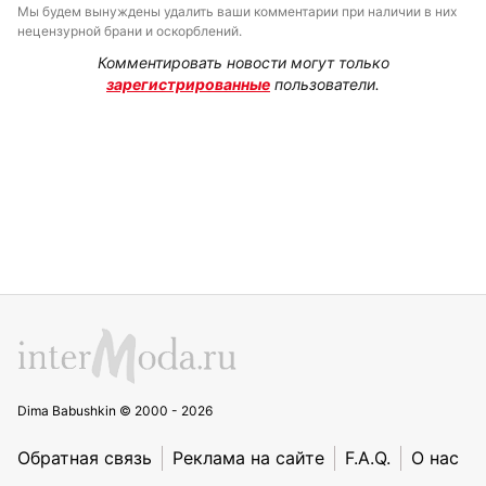
Мы будем вынуждены удалить ваши комментарии при наличии в них
нецензурной брани и оскорблений.
Комментировать новости могут только
зарегистрированные
пользователи.
Dima Babushkin © 2000 - 2026
Обратная связь
Реклама на сайте
F.A.Q.
О нас