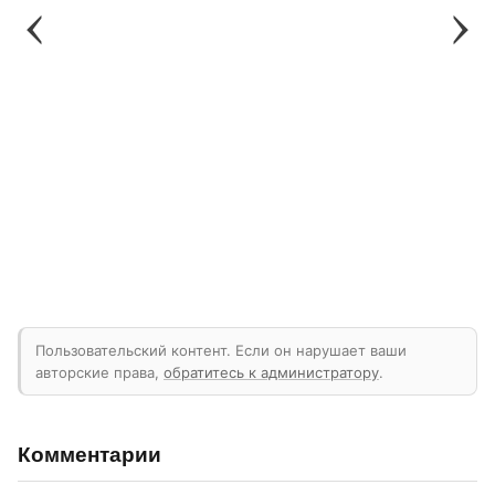
Пользовательский контент. Если он нарушает ваши
авторские права,
обратитесь к администратору
.
Комментарии