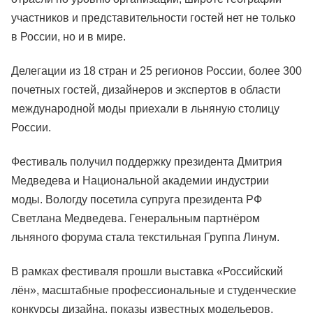
участников и представительности гостей нет не только
в России, но и в мире.
Делегации из 18 стран и 25 регионов России, более 300
почетных гостей, дизайнеров и экспертов в области
международной моды приехали в льняную столицу
России.
Фестиваль получил поддержку президента Дмитрия
Медведева и Национальной академии индустрии
моды. Вологду посетила супруга президента РФ
Светлана Медведева. Генеральным партнёром
льняного форума стала текстильная Группа Линум.
В рамках фестиваля прошли выставка «Российский
лён», масштабные профессиональные и студенческие
конкурсы дизайна, показы известных модельеров,