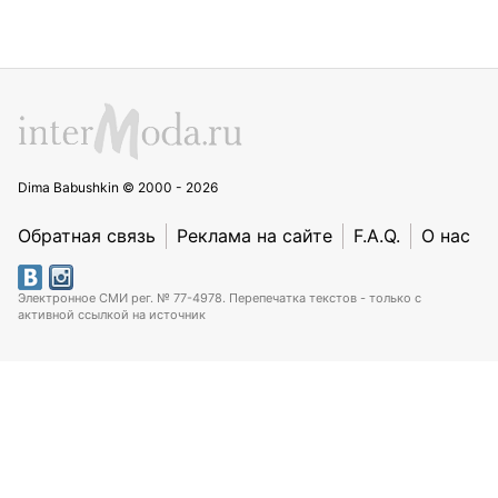
Dima Babushkin © 2000 - 2026
Обратная связь
Реклама на сайте
F.A.Q.
О нас
Электронное СМИ рег. № 77-4978. Перепечатка текстов - только с
активной ссылкой на источник