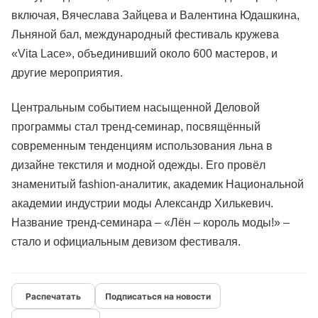
включая, Вячеслава Зайцева и Валентина Юдашкина,
Льняной бал, международный фестиваль кружева
«Vita Lace», объединивший около 600 мастеров, и
другие мероприятия.
Центральным событием насыщенной Деловой
программы стал тренд-семинар, посвящённый
современным тенденциям использования льна в
дизайне текстиля и модной одежды. Его провёл
знаменитый fashion-аналитик, академик Национальной
академии индустрии моды Александр Хилькевич.
Название тренд-семинара – «Лён – король моды!» –
стало и официальным девизом фестиваля.
Подписаться на новости