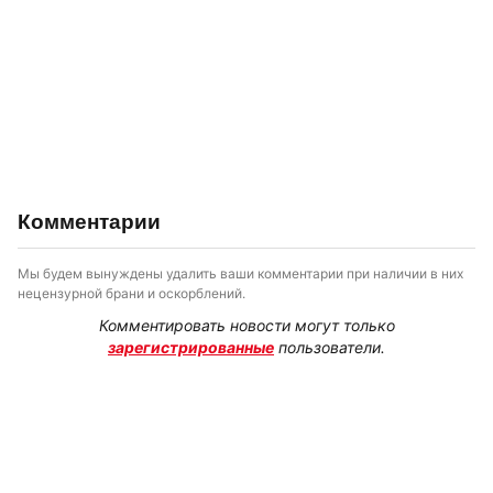
Комментарии
Мы будем вынуждены удалить ваши комментарии при наличии в них
нецензурной брани и оскорблений.
Комментировать новости могут только
зарегистрированные
пользователи.