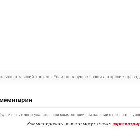
ользовательский контент. Если он нарушает ваши авторские права,
мментарии
будем вынуждены удалить ваши комментарии при наличии в них нецензурно
Комментировать новости могут только
зарегистри