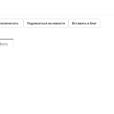
Подписаться на новости
Вставить в блог
Фото