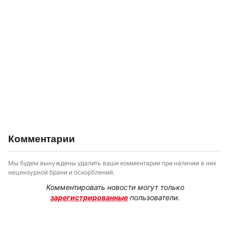
Комментарии
Мы будем вынуждены удалить ваши комментарии при наличии в них
нецензурной брани и оскорблений.
Комментировать новости могут только
зарегистрированные
пользователи.