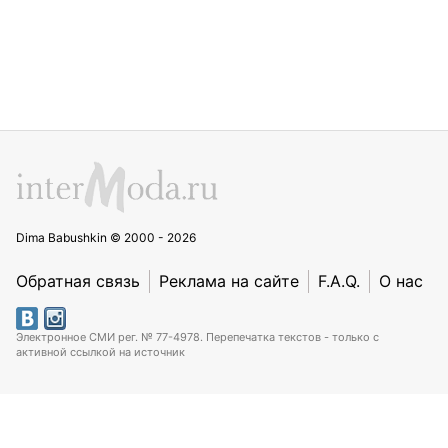
Dima Babushkin © 2000 - 2026
Обратная связь
Реклама на сайте
F.A.Q.
О нас
Электронное СМИ рег. № 77-4978. Перепечатка текстов - только с
активной ссылкой на источник