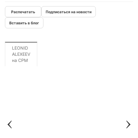
Подписаться на новости
Вставить в блог
LEONID
ALEXEEV
на CPM