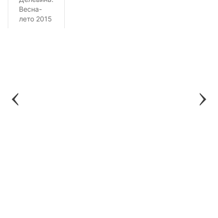
Весна-
лето 2015