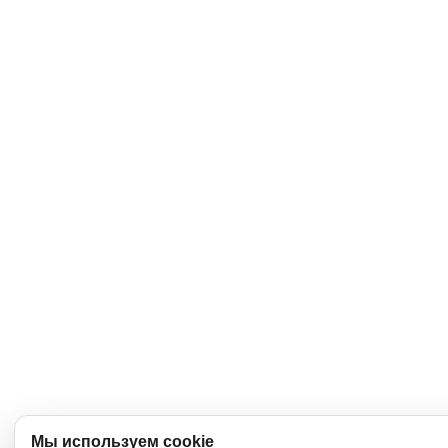
Мы используем cookie