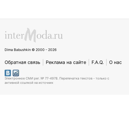
Dima Babushkin © 2000 - 2026
Обратная связь
Реклама на сайте
F.A.Q.
О нас
Электронное СМИ рег. № 77-4978. Перепечатка текстов - только с
активной ссылкой на источник