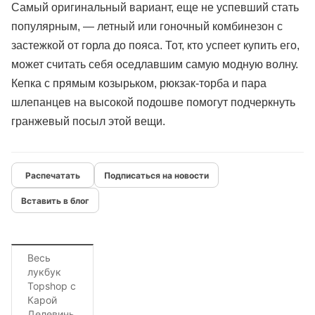
Самый оригинальный вариант, еще не успевший стать
популярным, — летный или гоночный комбинезон с
застежкой от горла до пояса. Тот, кто успеет купить его,
может считать себя оседлавшим самую модную волну.
Кепка с прямым козырьком, рюкзак-торба и пара
шлепанцев на высокой подошве помогут подчеркнуть
гранжевый посыл этой вещи.
Подписаться на новости
Вставить в блог
Весь
лукбук
Topshop с
Карой
Делевинь.