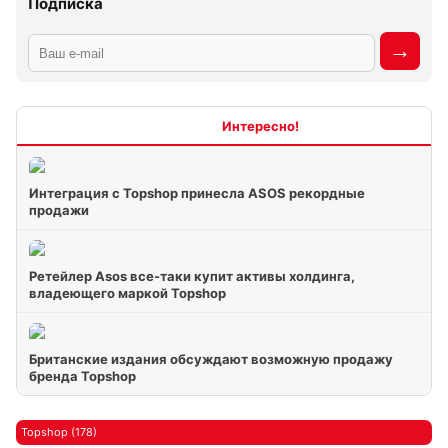
Подписка
Интересно
Интеграция с Topshop принесла ASOS рекордные
продажи
Ретейлер Asos все-таки купит активы холдинга,
владеющего маркой Topshop
Британские издания обсуждают возможную продажу
бренда Topshop
Topshop (178)