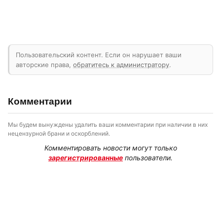
Пользовательский контент. Если он нарушает ваши
авторские права,
обратитесь к администратору
.
Комментарии
Мы будем вынуждены удалить ваши комментарии при наличии в них
нецензурной брани и оскорблений.
Комментировать новости могут только
зарегистрированные
пользователи.