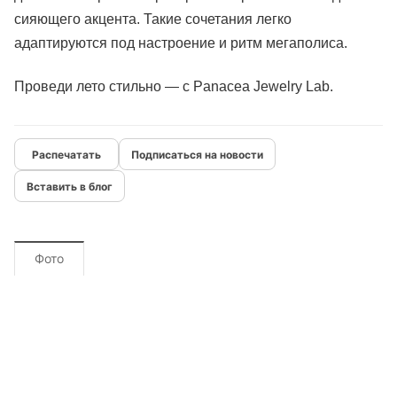
сияющего акцента. Такие сочетания легко
адаптируются под настроение и ритм мегаполиса.
Проведи лето стильно — с Panacea Jewelry Lab.
Подписаться на новости
Вставить в блог
Фото