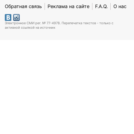
Обратная связь
Реклама на сайте
F.A.Q.
О нас
Электронное СМИ рег. № 77-4978. Перепечатка текстов - только с
активной ссылкой на источник