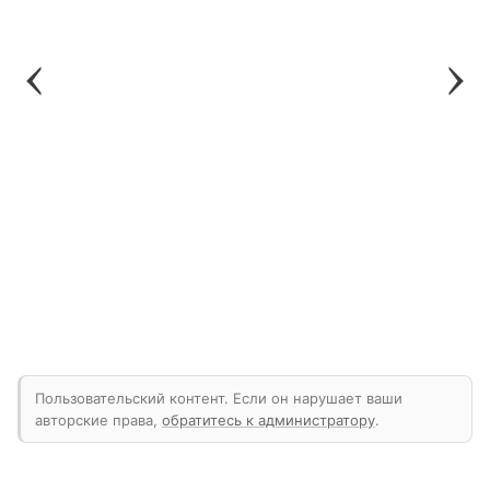
Пользовательский контент. Если он нарушает ваши
авторские права,
обратитесь к администратору
.