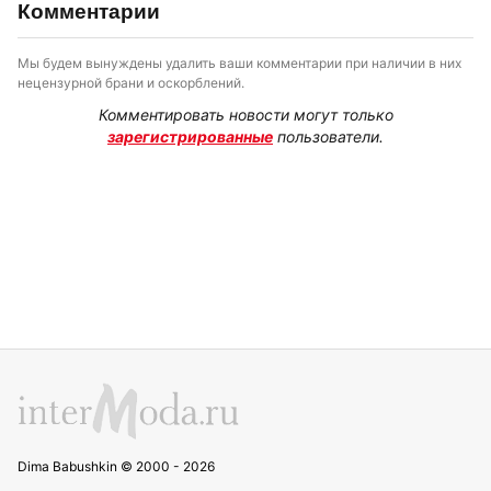
Комментарии
Мы будем вынуждены удалить ваши комментарии при наличии в них
нецензурной брани и оскорблений.
Комментировать новости могут только
зарегистрированные
пользователи.
Dima Babushkin © 2000 - 2026