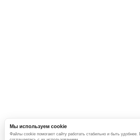
Мы используем cookie
Файлы cookie помогают сайту работать стабильно и быть удобнее.
соглашаетесь с их использованием.