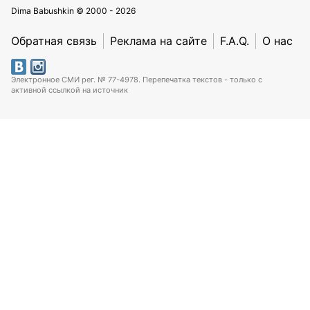
Dima Babushkin © 2000 - 2026
Обратная связь
Реклама на сайте
F.A.Q.
О нас
Электронное СМИ рег. № 77-4978. Перепечатка текстов - только с
активной ссылкой на источник