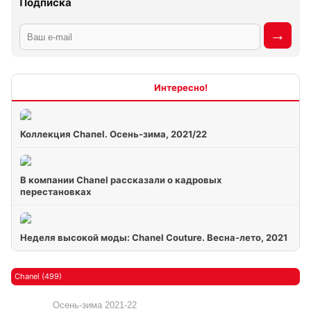
Подписка
Интересно
Коллекция Chanel. Осень-зима, 2021/22
В компании Chanel рассказали о кадровых
перестановках
Неделя высокой моды: Chanel Couture. Весна-лето, 2021
Chanel (499)
Осень-зима 2021-22