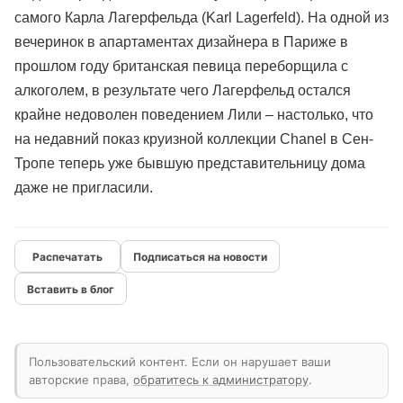
самого Карла Лагерфельда (Karl Lagerfeld). На одной из
вечеринок в апартаментах дизайнера в Париже в
прошлом году британская певица переборщила с
алкоголем, в результате чего Лагерфельд остался
крайне недоволен поведением Лили – настолько, что
на недавний показ круизной коллекции Chanel в Сен-
Тропе теперь уже бывшую представительницу дома
даже не пригласили.
Подписаться на новости
Вставить в блог
Пользовательский контент. Если он нарушает ваши
авторские права,
обратитесь к администратору
.