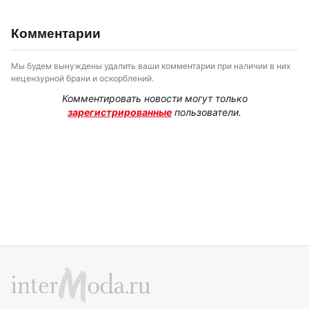
Комментарии
Мы будем вынуждены удалить ваши комментарии при наличии в них
нецензурной брани и оскорблений.
Комментировать новости могут только
зарегистрированные
пользователи.