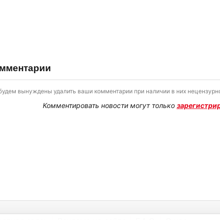
мментарии
будем вынуждены удалить ваши комментарии при наличии в них нецензурно
Комментировать новости могут только
зарегистри