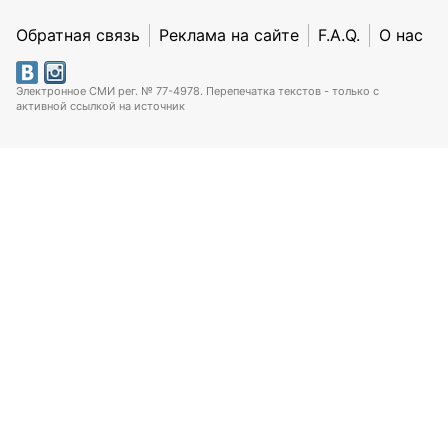
Обратная связь
Реклама на сайте
F.A.Q.
О нас
Электронное СМИ рег. № 77-4978. Перепечатка текстов - только с
активной ссылкой на источник