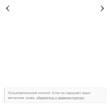
Пользовательский контент. Если он нарушает ваши
авторские права,
обратитесь к администратору
.