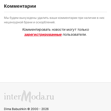
Комментарии
Мы будем вынуждены удалить ваши комментарии при наличии в них
нецензурной брани и оскорблений.
Комментировать новости могут только
зарегистрированные
пользователи.
Dima Babushkin © 2000 - 2026