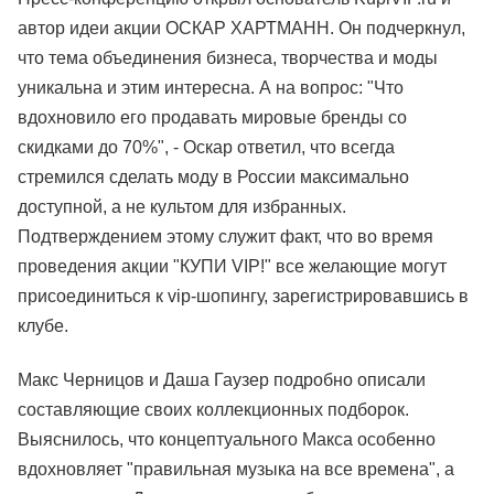
автор идеи акции ОСКАР ХАРТМАНН. Он подчеркнул,
что тема объединения бизнеса, творчества и моды
уникальна и этим интересна. А на вопрос: "Что
вдохновило его продавать мировые бренды со
скидками до 70%", - Оскар ответил, что всегда
стремился сделать моду в России максимально
доступной, а не культом для избранных.
Подтверждением этому служит факт, что во время
проведения акции "КУПИ VIP!" все желающие могут
присоединиться к vip-шопингу, зарегистрировавшись в
клубе.
Макс Черницов и Даша Гаузер подробно описали
составляющие своих коллекционных подборок.
Выяснилось, что концептуального Макса особенно
вдохновляет "правильная музыка на все времена", а