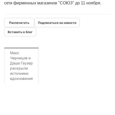
сети фирменных магазинов "СОЮЗ" до 11 ноября.
Подписаться на новости
Вставить в блог
Макс
Черницов и
Даша Гаузер
раскрыли
источники
вдохновения